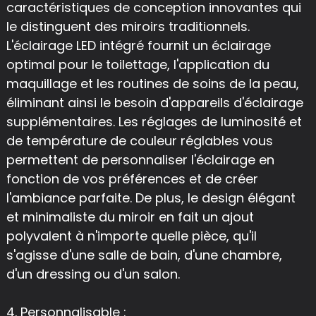
caractéristiques de conception innovantes qui
le distinguent des miroirs traditionnels.
L'éclairage LED intégré fournit un éclairage
optimal pour le toilettage, l'application du
maquillage et les routines de soins de la peau,
éliminant ainsi le besoin d'appareils d'éclairage
supplémentaires. Les réglages de luminosité et
de température de couleur réglables vous
permettent de personnaliser l'éclairage en
fonction de vos préférences et de créer
l'ambiance parfaite. De plus, le design élégant
et minimaliste du miroir en fait un ajout
polyvalent à n'importe quelle pièce, qu'il
s'agisse d'une salle de bain, d'une chambre,
d'un dressing ou d'un salon.
4. Personnalisable :