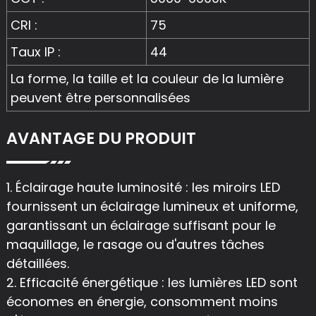
CRI :
75
Taux IP :
44
La forme, la taille et la couleur de la lumière
peuvent être personnalisées
AVANTAGE DU PRODUIT
1. Éclairage haute luminosité : les miroirs LED
fournissent un éclairage lumineux et uniforme,
garantissant un éclairage suffisant pour le
maquillage, le rasage ou d'autres tâches
détaillées.
2. Efficacité énergétique : les lumières LED sont
économes en énergie, consomment moins