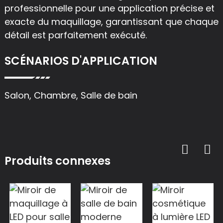
professionnelle pour une application précise et
exacte du maquillage, garantissant que chaque
détail est parfaitement exécuté.
SCÉNARIOS D'APPLICATION
Salon, Chambre, Salle de bain
Produits connexes