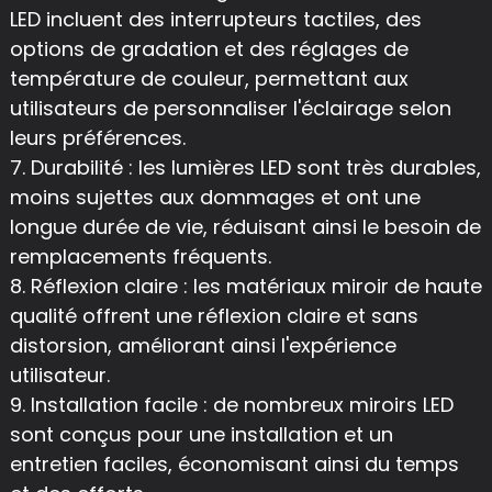
LED incluent des interrupteurs tactiles, des
options de gradation et des réglages de
température de couleur, permettant aux
utilisateurs de personnaliser l'éclairage selon
leurs préférences.
7. Durabilité : les lumières LED sont très durables,
moins sujettes aux dommages et ont une
longue durée de vie, réduisant ainsi le besoin de
remplacements fréquents.
8. Réflexion claire : les matériaux miroir de haute
qualité offrent une réflexion claire et sans
distorsion, améliorant ainsi l'expérience
utilisateur.
9. Installation facile : de nombreux miroirs LED
sont conçus pour une installation et un
entretien faciles, économisant ainsi du temps