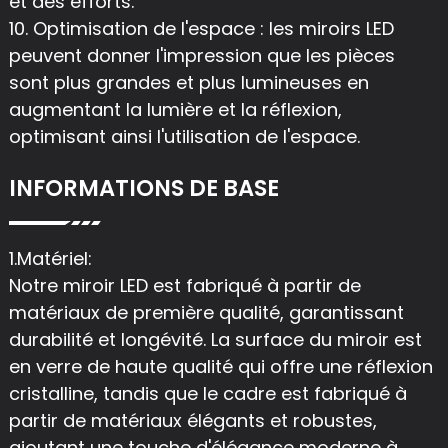
et des efforts.
10. Optimisation de l'espace : les miroirs LED
peuvent donner l'impression que les pièces
sont plus grandes et plus lumineuses en
augmentant la lumière et la réflexion,
optimisant ainsi l'utilisation de l'espace.
INFORMATIONS DE BASE
1.Matériel:
Notre miroir LED est fabriqué à partir de
matériaux de première qualité, garantissant
durabilité et longévité. La surface du miroir est
en verre de haute qualité qui offre une réflexion
cristalline, tandis que le cadre est fabriqué à
partir de matériaux élégants et robustes,
ajoutant une touche d'élégance moderne à