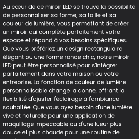
Au cœur de ce miroir LED se trouve la possibilité
de personnaliser sa forme, sa taille et sa
couleur de lumière, vous permettant de créer
un miroir qui complète parfaitement votre
espace et répond à vos besoins spécifiques.
Que vous préfériez un design rectangulaire
élégant ou une forme ronde chic, notre miroir
LED peut être personnalisé pour s'intégrer
parfaitement dans votre maison ou votre
entreprise. La fonction de couleur de lumière
personnalisable change la donne, offrant la
flexibilité d'ajuster l'éclairage à l'ambiance
souhaitée. Que vous ayez besoin d'une lumière
vive et naturelle pour une application de
maquillage impeccable ou d'une lueur plus
douce et plus chaude pour une routine de