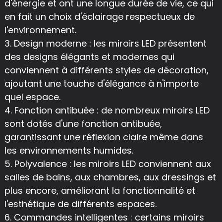
d'énergie et ont une longue durée de vie, ce qui
en fait un choix d'éclairage respectueux de
l'environnement.
3. Design moderne : les miroirs LED présentent
des designs élégants et modernes qui
conviennent à différents styles de décoration,
ajoutant une touche d'élégance à n'importe
quel espace.
4. Fonction antibuée : de nombreux miroirs LED
sont dotés d'une fonction antibuée,
garantissant une réflexion claire même dans
les environnements humides.
5. Polyvalence : les miroirs LED conviennent aux
salles de bains, aux chambres, aux dressings et
plus encore, améliorant la fonctionnalité et
l'esthétique de différents espaces.
6. Commandes intelligentes : certains miroirs