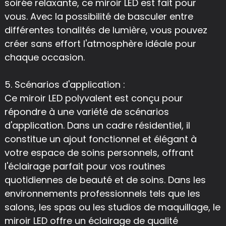
soirée relaxante, ce miroir LED est fait pour
vous. Avec la possibilité de basculer entre
différentes tonalités de lumière, vous pouvez
créer sans effort l'atmosphère idéale pour
chaque occasion.
5. Scénarios d'application :
Ce miroir LED polyvalent est conçu pour
répondre à une variété de scénarios
d'application. Dans un cadre résidentiel, il
constitue un ajout fonctionnel et élégant à
votre espace de soins personnels, offrant
l'éclairage parfait pour vos routines
quotidiennes de beauté et de soins. Dans les
environnements professionnels tels que les
salons, les spas ou les studios de maquillage, le
miroir LED offre un éclairage de qualité