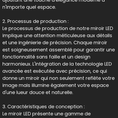
n'importe quel espace.
2. Processus de production :
Le processus de production de notre miroir LED
implique une attention méticuleuse aux détails
et une ingénierie de précision. Chaque miroir
est soigneusement assemblé pour garantir une
fonctionnalité sans faille et un design
harmonieux. L'intégration de la technologie LED
avancée est exécutée avec précision, ce qui
donne un miroir qui non seulement reflète votre
image mais illumine également votre espace
d'une lueur douce et naturelle.
3. Caractéristiques de conception :
Le miroir LED présente une gamme de