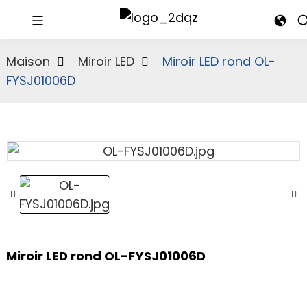
Maison
Miroir LED
Miroir LED rond OL-
FYSJ01006D
Miroir LED rond OL-FYSJ01006D