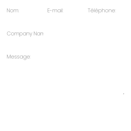
Envoyer