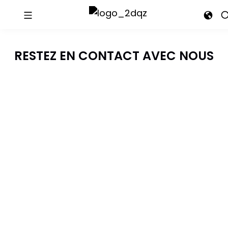
RESTEZ EN CONTACT AVEC NOUS