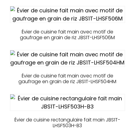
Évier de cuisine fait main avec motif de
gaufrage en grain de riz JBS1T-LHSF506M
Évier de cuisine fait main avec motif de
gaufrage en grain de riz JBS1T-LHSF504HM
Évier de cuisine rectangulaire fait main JBS1T-
LHSF503H-B3