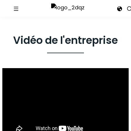
Vidéo de l'entreprise