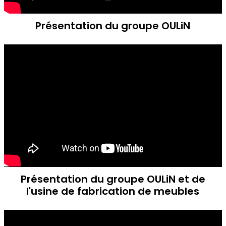
Présentation du groupe OULiN
Présentation du groupe OULiN et de
l'usine de fabrication de meubles