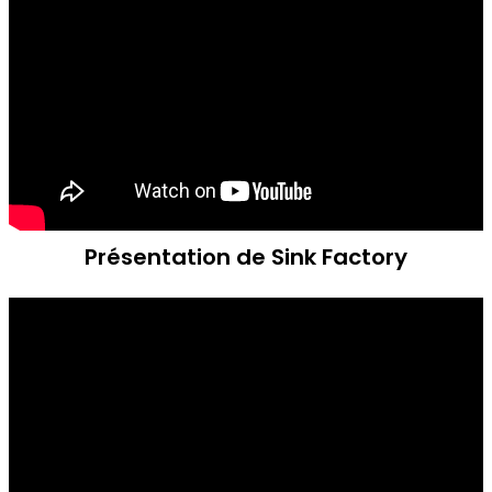
Présentation de Sink Factory