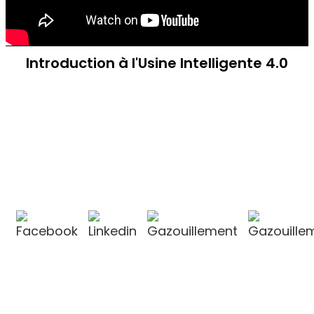
Introduction à l'Usine Intelligente 4.0
CONTACTEZ-NOUS
CONTACTEZ-NOUS