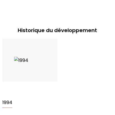
Historique du développement
1994