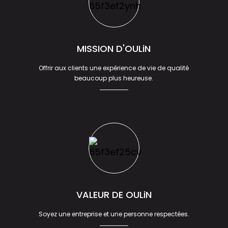
MISSION D'OULiN
Offrir aux clients une expérience de vie de qualité
beaucoup plus heureuse.
VALEUR DE OULiN
Soyez une entreprise et une personne respectées.