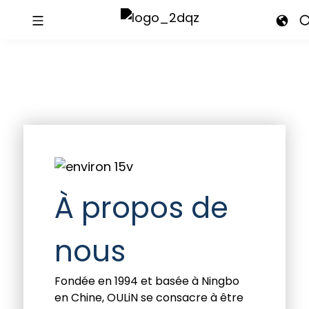
À propos de
nous
Fondée en 1994 et basée à Ningbo
en Chine, OULiN se consacre à être