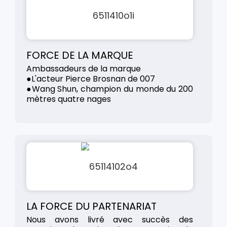
FORCE DE LA MARQUE
Ambassadeurs de la marque
●L'acteur Pierce Brosnan de 007
●Wang Shun, champion du monde du 200
mètres quatre nages
LA FORCE DU PARTENARIAT
Nous avons livré avec succès des