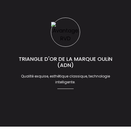
TRIANGLE D'OR DE LA MARQUE OULiN
(ADN)
Qualité exquise, esthétique classique, technologie
intelligente.