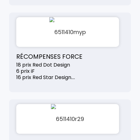
RÉCOMPENSES FORCE
18 prix Red Dot Design
6 prix iF
16 prix Red Star Design....