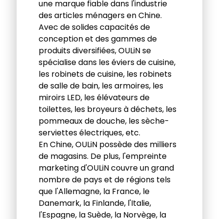
une marque fiable dans l'industrie
des articles ménagers en Chine.
Avec de solides capacités de
conception et des gammes de
produits diversifiées, OULiN se
spécialise dans les éviers de cuisine,
les robinets de cuisine, les robinets
de salle de bain, les armoires, les
miroirs LED, les élévateurs de
toilettes, les broyeurs à déchets, les
pommeaux de douche, les sèche-
serviettes électriques, etc.
En Chine, OULiN possède des milliers
de magasins. De plus, l'empreinte
marketing d'OULiN couvre un grand
nombre de pays et de régions tels
que l'Allemagne, la France, le
Danemark, la Finlande, l'Italie,
l'Espagne, la Suède, la Norvège, la