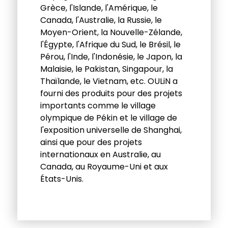
Grèce, l'Islande, l'Amérique, le
Canada, l'Australie, la Russie, le
Moyen-Orient, la Nouvelle-Zélande,
l'Égypte, l'Afrique du Sud, le Brésil, le
Pérou, l'Inde, l'Indonésie, le Japon, la
Malaisie, le Pakistan, Singapour, la
Thaïlande, le Vietnam, etc. OULiN a
fourni des produits pour des projets
importants comme le village
olympique de Pékin et le village de
l'exposition universelle de Shanghai,
ainsi que pour des projets
internationaux en Australie, au
Canada, au Royaume-Uni et aux
États-Unis.