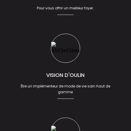
Pour vous offrir un meilleur foyer.
VISION D'OULiN
Être un implémenteur de mode de vie sain haut de
gamme