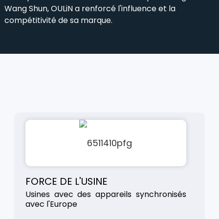
Wang Shun, OULiN a renforcé l'influence et la
compétitivité de sa marque.
FORCE DE L'USINE
Usines avec des appareils synchronisés
avec l'Europe