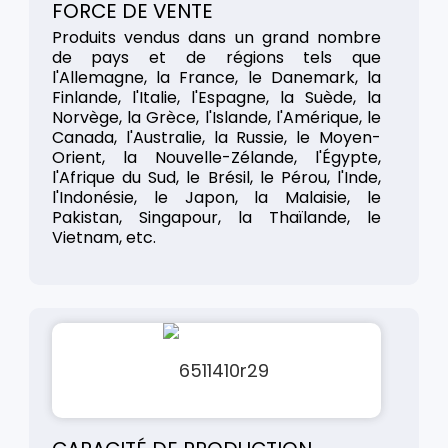
FORCE DE VENTE
Produits vendus dans un grand nombre
de pays et de régions tels que
l'Allemagne, la France, le Danemark, la
Finlande, l'Italie, l'Espagne, la Suède, la
Norvège, la Grèce, l'Islande, l'Amérique, le
Canada, l'Australie, la Russie, le Moyen-
Orient, la Nouvelle-Zélande, l'Égypte,
l'Afrique du Sud, le Brésil, le Pérou, l'Inde,
l'Indonésie, le Japon, la Malaisie, le
Pakistan, Singapour, la Thaïlande, le
Vietnam, etc.