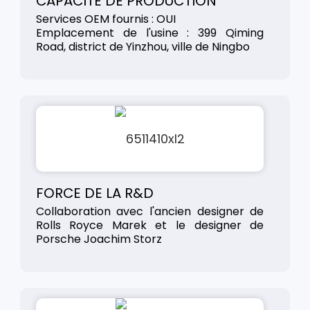
CAPACITÉ DE PRODUCTION
Services OEM fournis : OUI
Emplacement de l'usine : 399 Qiming
Road, district de Yinzhou, ville de Ningbo
FORCE DE LA R&D
Collaboration avec l'ancien designer de
Rolls Royce Marek et le designer de
Porsche Joachim Storz