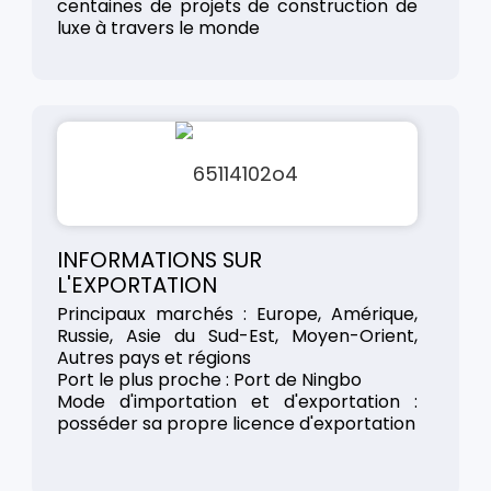
centaines de projets de construction de
luxe à travers le monde
INFORMATIONS SUR
L'EXPORTATION
Principaux marchés : Europe, Amérique,
Russie, Asie du Sud-Est, Moyen-Orient,
Autres pays et régions
Port le plus proche : Port de Ningbo
Mode d'importation et d'exportation :
posséder sa propre licence d'exportation