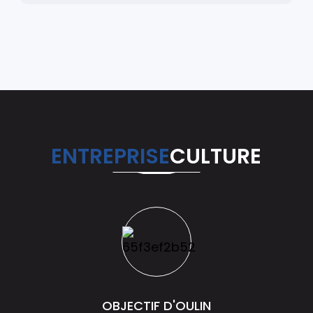
ENTREPRISE
CULTURE
OBJECTIF D'OULIN