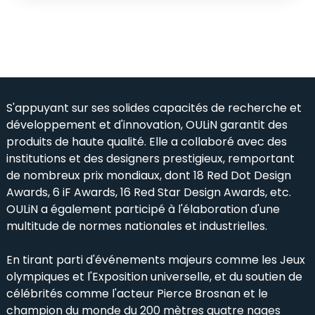
S'appuyant sur ses solides capacités de recherche et
développement et d'innovation, OULiN garantit des
produits de haute qualité. Elle a collaboré avec des
institutions et des designers prestigieux, remportant
de nombreux prix mondiaux, dont 18 Red Dot Design
Awards, 6 iF Awards, 16 Red Star Design Awards, etc.
OULiN a également participé à l'élaboration d'une
multitude de normes nationales et industrielles.
En tirant parti d'événements majeurs comme les Jeux
olympiques et l'Exposition universelle, et du soutien de
célébrités comme l'acteur Pierce Brosnan et le
champion du monde du 200 mètres quatre nages