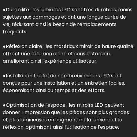
●Durabilité : les lumières LED sont très durables, moins
sujettes aux dommages et ont une longue durée de
vie, réduisant ainsi le besoin de remplacements
fréquents.
●Réflexion claire : les matériaux miroir de haute qualité
offrent une réflexion claire et sans distorsion,
améliorant ainsi l'expérience utilisateur.
●Installation facile : de nombreux miroirs LED sont
conçus pour une installation et un entretien faciles,
économisant ainsi du temps et des efforts.
●Optimisation de l'espace : les miroirs LED peuvent
donner l'impression que les pièces sont plus grandes
et plus lumineuses en augmentant la lumière et la
réflexion, optimisant ainsi l'utilisation de l'espace.