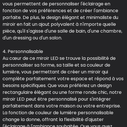
vous permettent de personnaliser l'éclairage en
fonction de vos préférences et de créer l'ambiance
parfaite. De plus, le design élégant et minimaliste du
miroir en fait un ajout polyvalent à n'importe quelle
pièce, qu'il s'agisse d'une salle de bain, d'une chambre,
d'un dressing ou d'un salon.
4. Personnalisable
Au cœur de ce miroir LED se trouve la possibilité de
personnaliser sa forme, sa taille et sa couleur de
lumière, vous permettant de créer un miroir qui
complète parfaitement votre espace et répond à vos
besoins spécifiques. Que vous préfériez un design
rectangulaire élégant ou une forme ronde chic, notre
miroir LED peut être personnalisé pour s'intégrer
parfaitement dans votre maison ou votre entreprise.
La fonction de couleur de lumière personnalisable
change la donne, offrant la flexibilité d'ajuster
l'éclairage à l'ambiance souhaitée. Que vous ayez