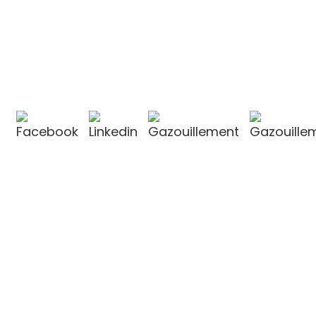
CONTACTEZ-NOUS
CONTACTEZ-NOUS