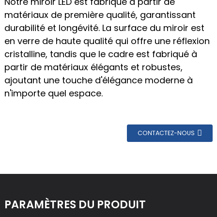
Notre miroir LED est fabriqué à partir de
matériaux de première qualité, garantissant
durabilité et longévité. La surface du miroir est
en verre de haute qualité qui offre une réflexion
cristalline, tandis que le cadre est fabriqué à
partir de matériaux élégants et robustes,
ajoutant une touche d'élégance moderne à
n'importe quel espace.
CONTACTEZ-NOUS
PARAMÈTRES DU PRODUIT