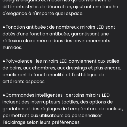
différents styles de décoration, ajoutant une touche
d'élégance à n'importe quel espace.
●Fonction antibuée : de nombreux miroirs LED sont
dotés d'une fonction antibuée, garantissant une
réflexion claire même dans des environnements
humides.
●Polyvalence : les miroirs LED conviennent aux salles
de bains, aux chambres, aux dressings et plus encore,
améliorant la fonctionnalité et l'esthétique de
différents espaces.
●Commandes intelligentes : certains miroirs LED
incluent des interrupteurs tactiles, des options de
gradation et des réglages de température de couleur,
permettant aux utilisateurs de personnaliser
l'éclairage selon leurs préférences.