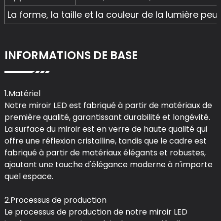
La forme, la taille et la couleur de la lumière pe
INFORMATIONS DE BASE
1.Matériel
Notre miroir LED est fabriqué à partir de matériaux de
première qualité, garantissant durabilité et longévité.
La surface du miroir est en verre de haute qualité qui
offre une réflexion cristalline, tandis que le cadre est
fabriqué à partir de matériaux élégants et robustes,
ajoutant une touche d'élégance moderne à n'importe
quel espace.
2.Processus de production
Le processus de production de notre miroir LED