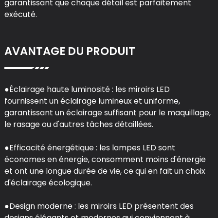
garantissant que chaque détail est parfaitement
exécuté.
AVANTAGE DU PRODUIT
●Éclairage haute luminosité : les miroirs LED
fournissent un éclairage lumineux et uniforme,
garantissant un éclairage suffisant pour le maquillage,
le rasage ou d'autres tâches détaillées.
●Efficacité énergétique : les lampes LED sont
économes en énergie, consomment moins d'énergie
et ont une longue durée de vie, ce qui en fait un choix
d'éclairage écologique.
●Design moderne : les miroirs LED présentent des
designs élégants et modernes qui conviennent à