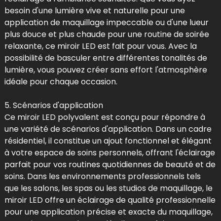
besoin d'une lumière vive et naturelle pour une
application de maquillage impeccable ou d'une lueur
plus douce et plus chaude pour une routine de soirée
relaxante, ce miroir LED est fait pour vous. Avec la
possibilité de basculer entre différentes tonalités de
lumière, vous pouvez créer sans effort l'atmosphère
idéale pour chaque occasion.
5. Scénarios d'application
Ce miroir LED polyvalent est conçu pour répondre à
une variété de scénarios d'application. Dans un cadre
résidentiel, il constitue un ajout fonctionnel et élégant
à votre espace de soins personnels, offrant l'éclairage
parfait pour vos routines quotidiennes de beauté et de
soins. Dans les environnements professionnels tels
que les salons, les spas ou les studios de maquillage, le
miroir LED offre un éclairage de qualité professionnelle
pour une application précise et exacte du maquillage,