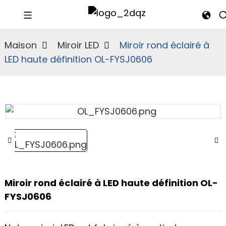
Maison
Miroir LED
Miroir rond éclairé à
LED haute définition OL-FYSJ0606
Miroir rond éclairé à LED haute définition OL-
FYSJ0606