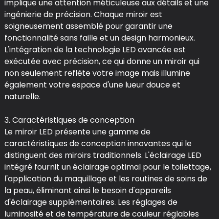
implique une attention méticuleuse aux détails et une
ingénierie de précision. Chaque miroir est
soigneusement assemblé pour garantir une
fonctionnalité sans faille et un design harmonieux.
L'intégration de la technologie LED avancée est
exécutée avec précision, ce qui donne un miroir qui
non seulement reflète votre image mais illumine
également votre espace d'une lueur douce et
naturelle.
3. Caractéristiques de conception
Le miroir LED présente une gamme de
caractéristiques de conception innovantes qui le
distinguent des miroirs traditionnels. L'éclairage LED
intégré fournit un éclairage optimal pour le toilettage,
l'application du maquillage et les routines de soins de
la peau, éliminant ainsi le besoin d'appareils
d'éclairage supplémentaires. Les réglages de
luminosité et de température de couleur réglables