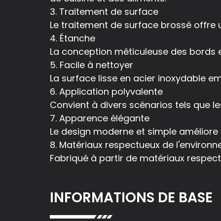
3. Traitement de surface
Le traitement de surface brossé offre 
4. Étanche
La conception méticuleuse des bords e
5. Facile à nettoyer
La surface lisse en acier inoxydable e
6. Application polyvalente
Convient à divers scénarios tels que le
7. Apparence élégante
Le design moderne et simple améliore l
8. Matériaux respectueux de l'environ
Fabriqué à partir de matériaux respec
INFORMATIONS DE BASE