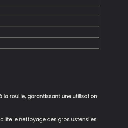
la rouille, garantissant une utilisation
cilite le nettoyage des gros ustensiles