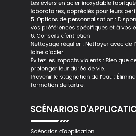
Les éviers en acier inoxydable fabriqué
laboratoires, appréciés pour leurs p
5. Options de personnalisation : Disponi
vos préférences spécifiques et à vos e
6. Conseils d'entretien
Nettoyage régulier : Nettoyer avec de 
laine d’acier.
Évitez les impacts violents : Bien que c
prolonger leur durée de vie.
Prévenir la stagnation de l’eau : Élimin
formation de tartre.
SCÉNARIOS D'APPLICATI
Scénarios d'application