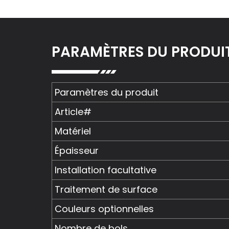
PARAMÈTRES DU PRODUI
Paramètres du produit
Article#
Matériel
Épaisseur
Installation facultative
Traitement de surface
Couleurs optionnelles
Nombre de bols