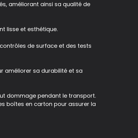
és, améliorant ainsi sa qualité de
t lisse et esthétique.
 contrôles de surface et des tests
r améliorer sa durabilité et sa
 tout dommage pendant le transport.
s boîtes en carton pour assurer la