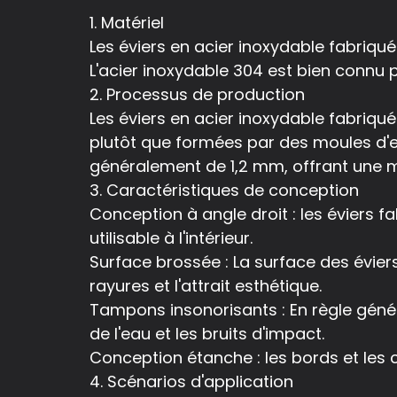
1. Matériel
Les éviers en acier inoxydable fabriqu
L'acier inoxydable 304 est bien connu 
2. Processus de production
Les éviers en acier inoxydable fabriqu
plutôt que formées par des moules d'
généralement de 1,2 mm, offrant une mei
3. Caractéristiques de conception
Conception à angle droit : les éviers
utilisable à l'intérieur.
Surface brossée : La surface des évier
rayures et l'attrait esthétique.
Tampons insonorisants : En règle génér
de l'eau et les bruits d'impact.
Conception étanche : les bords et les 
4. Scénarios d'application