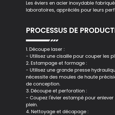
Les éviers en acier inoxydable fabriqué
laboratoires, appréciés pour leurs p
PROCESSUS DE PRODUCT
1. Découpe laser :
- Utilisez une cisaille pour couper les
2. Estampage et formage :
- Utilisez une grande presse hydrauliq
nécessite des moules de haute précisio
de conception.
3. Découpe et perforation :
- Coupez l'évier estampé pour enlever 
plein.
4. Nettoyage et décapage :