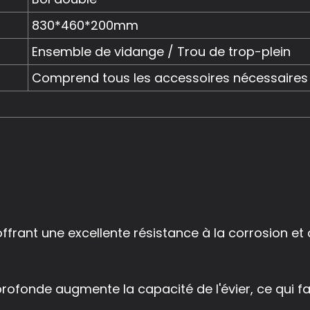
830*460*200mm
Ensemble de vidange / Trou de trop-plein
Comprend tous les accessoires nécessaires
rant une excellente résistance à la corrosion et à 
rofonde augmente la capacité de l'évier, ce qui fa