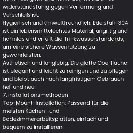
widerstandsfähig gegen Verformung und
Verschleiß ist.
Hygienisch und umweltfreundlich: Edelstahl 304
ist ein lebensmittelechtes Material, ungiftig und
harmlos und erfüllt die Trinkwasserstandards,
um eine sichere Wassernutzung zu
gewährleisten.
Ästhetisch und langlebig: Die glatte Oberfläche
ist elegant und leicht zu reinigen und zu pflegen
und bleibt auch nach langfristigem Gebrauch
hell und neu.
7. Installationsmethoden
Top-Mount-Installation: Passend für die
meisten Küchen- und
Badezimmerarbeitsplatten, einfach und
bequem zu installieren.