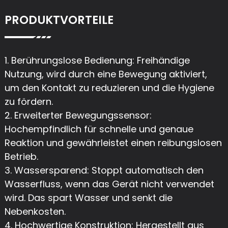
PRODUKTVORTEILE
1. Berührungslose Bedienung: Freihändige
Nutzung, wird durch eine Bewegung aktiviert,
um den Kontakt zu reduzieren und die Hygiene
zu fördern.
2. Erweiterter Bewegungssensor:
Hochempfindlich für schnelle und genaue
Reaktion und gewährleistet einen reibungslosen
Betrieb.
3. Wassersparend: Stoppt automatisch den
Wasserfluss, wenn das Gerät nicht verwendet
wird. Das spart Wasser und senkt die
Nebenkosten.
4. Hochwertige Konstruktion: Hergestellt aus