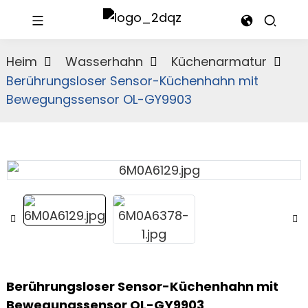
Heim
Wasserhahn
Küchenarmatur
Berührungsloser Sensor-Küchenhahn mit
Bewegungssensor OL-GY9903
Berührungsloser Sensor-Küchenhahn mit
Bewegungssensor OL-GY9903