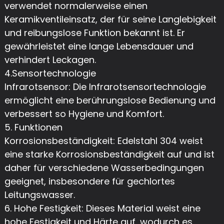
verwendet normalerweise einen
Keramikventileinsatz, der für seine Langlebigkeit
und reibungslose Funktion bekannt ist. Er
gewährleistet eine lange Lebensdauer und
verhindert Leckagen.
4.Sensortechnologie
Infrarotsensor: Die Infrarotsensortechnologie
ermöglicht eine berührungslose Bedienung und
verbessert so Hygiene und Komfort.
5. Funktionen
Korrosionsbeständigkeit: Edelstahl 304 weist
eine starke Korrosionsbeständigkeit auf und ist
daher für verschiedene Wasserbedingungen
geeignet, insbesondere für gechlortes
Leitungswasser.
6. Hohe Festigkeit: Dieses Material weist eine
hohe Festigkeit und Härte auf, wodurch es