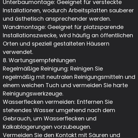
Unterbaumontage: Geeignet für versteckte
Installationen, wodurch Arbeitsplatten sauberer
und ästhetisch ansprechender werden.
Wandmontage: Geeignet für platzsparende
Installationszwecke, wird häufig an öffentlichen
Orten und speziell gestalteten Häusern
verwendet.
8. Wartungsempfehlungen
Regelmäßige Reinigung: Reinigen Sie
regelmäßig mit neutralen Reinigungsmitteln und
einem weichen Tuch und vermeiden Sie harte
Reinigungswerkzeuge.
Wasserflecken vermeiden: Entfernen Sie
stehendes Wasser umgehend nach dem
Gebrauch, um Wasserflecken und
Kalkablagerungen vorzubeugen.
Vermeiden Sie den Kontakt mit Säuren und