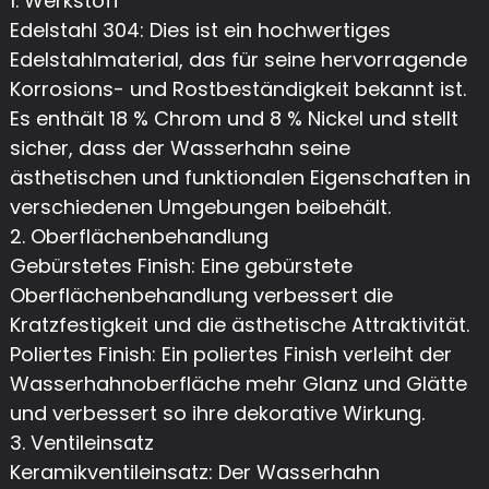
1. Werkstoff
Edelstahl 304: Dies ist ein hochwertiges
Edelstahlmaterial, das für seine hervorragende
Korrosions- und Rostbeständigkeit bekannt ist.
Es enthält 18 % Chrom und 8 % Nickel und stellt
sicher, dass der Wasserhahn seine
ästhetischen und funktionalen Eigenschaften in
verschiedenen Umgebungen beibehält.
2. Oberflächenbehandlung
Gebürstetes Finish: Eine gebürstete
Oberflächenbehandlung verbessert die
Kratzfestigkeit und die ästhetische Attraktivität.
Poliertes Finish: Ein poliertes Finish verleiht der
Wasserhahnoberfläche mehr Glanz und Glätte
und verbessert so ihre dekorative Wirkung.
3. Ventileinsatz
Keramikventileinsatz: Der Wasserhahn