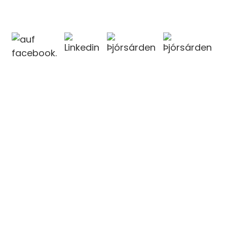
KONTAKTIEREN SIE UNS