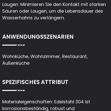
Laugen: Minimieren Sie den Kontakt mit starken
Säuren oder Laugen, um die Lebensdauer des
Wasserhahns zu verlängern.
ANWENDUNGSSZENARIEN
Wohnküche, Wohnzimmer, Restaurant,
Außenküche
SPEZIFISCHES ATTRIBUT
Materialeigenschaften: Edelstahl 304 ist
korrosionsbeständig, robust und