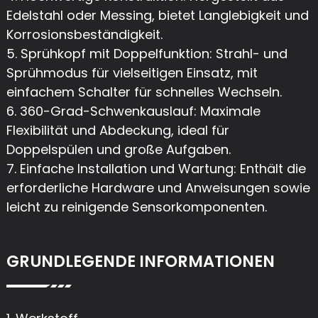
Edelstahl oder Messing, bietet Langlebigkeit und
Korrosionsbeständigkeit.
5. Sprühkopf mit Doppelfunktion: Strahl- und
Sprühmodus für vielseitigen Einsatz, mit
einfachem Schalter für schnelles Wechseln.
6. 360-Grad-Schwenkauslauf: Maximale
Flexibilität und Abdeckung, ideal für
Doppelspülen und große Aufgaben.
7. Einfache Installation und Wartung: Enthält die
erforderliche Hardware und Anweisungen sowie
leicht zu reinigende Sensorkomponenten.
GRUNDLEGENDE INFORMATIONEN