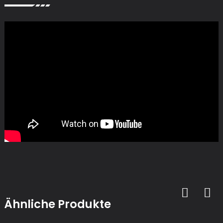
Ähnliche Produkte