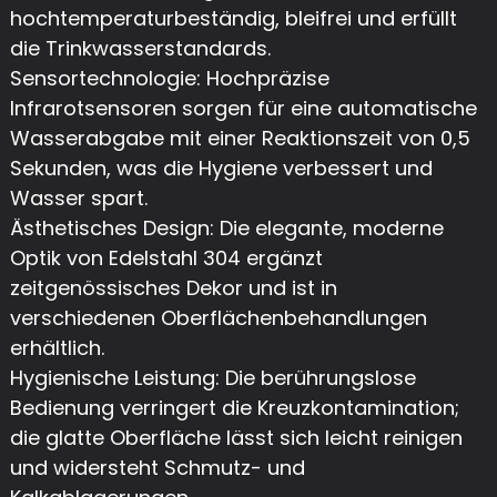
hochtemperaturbeständig, bleifrei und erfüllt
die Trinkwasserstandards.
Sensortechnologie: Hochpräzise
Infrarotsensoren sorgen für eine automatische
Wasserabgabe mit einer Reaktionszeit von 0,5
Sekunden, was die Hygiene verbessert und
Wasser spart.
Ästhetisches Design: Die elegante, moderne
Optik von Edelstahl 304 ergänzt
zeitgenössisches Dekor und ist in
verschiedenen Oberflächenbehandlungen
erhältlich.
Hygienische Leistung: Die berührungslose
Bedienung verringert die Kreuzkontamination;
die glatte Oberfläche lässt sich leicht reinigen
und widersteht Schmutz- und