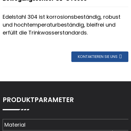
Edelstahl 304 ist korrosionsbeständig, robust
und hochtemperaturbeständig, bleifrei und
erfüllt die Trinkwasserstandards.
KONTAKTIEREN SIE UNS
PRODUKTPARAMETER
Material