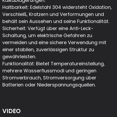
Kalkablagerungen.
Haltbarkeit: Edelstahl 304 widersteht Oxidation,
Verschleiß, Kratzern und Verformungen und
behält sein Aussehen und seine Funktionalität.
Sicherheit: Verfügt über eine Anti-Leck-
Schaltung, um elektrische Gefahren zu
vermeiden und eine sichere Verwendung mit
einer stabilen, zuverlässigen Struktur zu
gewährleisten.
Funktionalität: Bietet Temperatureinstellung,
mehrere Wasserflussmodi und geringen
Stromverbrauch, Stromversorgung über
Batterien oder Niederspannungsquellen.
VIDEO