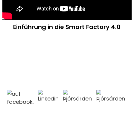
Einführung in die Smart Factory 4.0
KONTAKTIEREN SIE UNS
KONTAKTIEREN SIE UNS