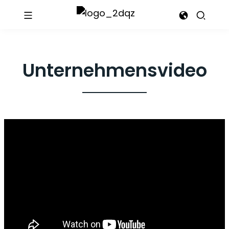
Unternehmensvideo