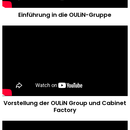
Einführung in die OULiN-Gruppe
Vorstellung der OULiN Group und Cabinet
Factory