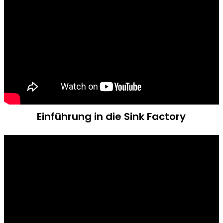
Einführung in die Sink Factory