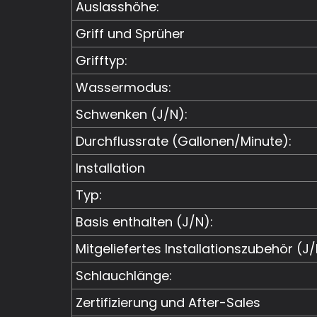
Auslasshöhe:
Griff und Sprüher
Grifftyp:
Wassermodus:
Schwenken (J/N):
Durchflussrate (Gallonen/Minute):
Installation
Typ:
Basis enthalten (J/N):
Mitgeliefertes Installationszubehör (J/
Schlauchlänge:
Zertifizierung und After-Sales