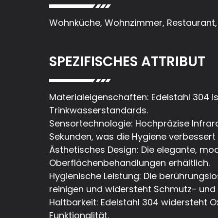
Wohnküche, Wohnzimmer, Restaurant
SPEZIFISCHES ATTRIBUT
Materialeigenschaften: Edelstahl 304 i
Trinkwasserstandards.
Sensortechnologie: Hochpräzise Infrar
Sekunden, was die Hygiene verbessert
Ästhetisches Design: Die elegante, mod
Oberflächenbehandlungen erhältlich.
Hygienische Leistung: Die berührungslo
reinigen und widersteht Schmutz- und
Haltbarkeit: Edelstahl 304 widersteht 
Funktionalität.