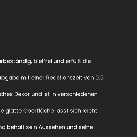
eständig, bleifrei und erfüllt die
bgabe mit einer Reaktionszeit von 0,5
ches Dekor und ist in verschiedenen
 glatte Oberfläche lässt sich leicht
und behält sein Aussehen und seine