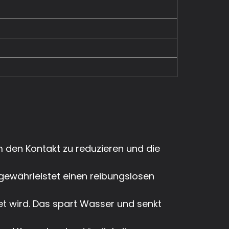
m den Kontakt zu reduzieren und die
gewährleistet einen reibungslosen
t wird. Das spart Wasser und senkt