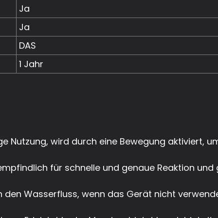
Ja
Ja
DAS
1 Jahr
ge Nutzung, wird durch eine Bewegung aktiviert, u
mpfindlich für schnelle und genaue Reaktion und 
 den Wasserfluss, wenn das Gerät nicht verwende