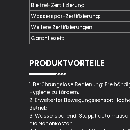
Bleifrei-Zertifizierung:
Wasserspar-Zertifizierung:
Weitere Zertifizierungen
Garantiezeit:
PRODUKTVORTEILE
1. Berührungslose Bedienung: Freihändi
Hygiene zu fördern.
2. Erweiterter Bewegungssensor: Hoche
Betrieb.
3. Wassersparend: Stoppt automatisch
die Nebenkosten.