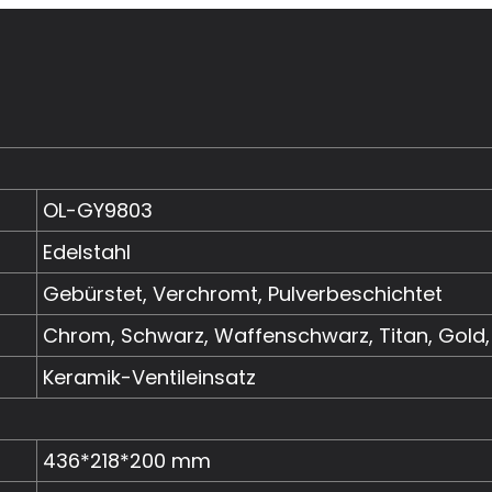
OL-GY9803
Edelstahl
Gebürstet, Verchromt, Pulverbeschichtet
Chrom, Schwarz, Waffenschwarz, Titan, Gold
Keramik-Ventileinsatz
436*218*200 mm