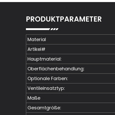
PRODUKTPARAMETER
Material
Artikel#
Hauptmaterial:
Oberflächenbehandlung:
Optionale Farben:
Ventileinsatztyp:
Maße
Gesamtgröße: