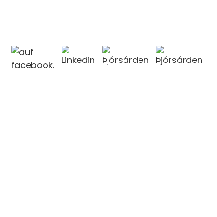
KONTAKTIEREN SIE UNS
KONTAKTIEREN SIE UNS