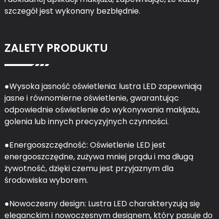
szczegół jest wykonany bezbłędnie.
ZALETY PRODUKTU
●Wysoka jasność oświetlenia: lustra LED zapewniają
jasne i równomierne oświetlenie, gwarantując
odpowiednie oświetlenie do wykonywania makijażu,
golenia lub innych precyzyjnych czynności.
●Energooszczędność: Oświetlenie LED jest
energooszczędne, zużywa mniej prądu i ma długą
żywotność, dzięki czemu jest przyjaznym dla
środowiska wyborem.
●Nowoczesny design: Lustra LED charakteryzują się
eleganckim i nowoczesnym designem, który pasuje do