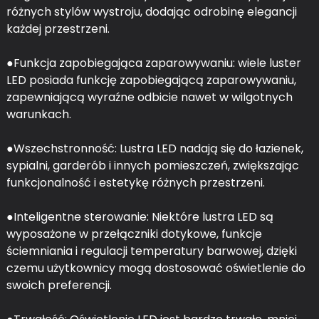
różnych stylów wystroju, dodając odrobinę elegancji
każdej przestrzeni.
●Funkcja zapobiegająca zaparowywaniu: wiele luster
LED posiada funkcję zapobiegającą zaparowywaniu,
zapewniającą wyraźne odbicie nawet w wilgotnych
warunkach.
●Wszechstronność: Lustra LED nadają się do łazienek,
sypialni, garderób i innych pomieszczeń, zwiększając
funkcjonalność i estetykę różnych przestrzeni.
●Inteligentne sterowanie: Niektóre lustra LED są
wyposażone w przełączniki dotykowe, funkcje
ściemniania i regulacji temperatury barwowej, dzięki
czemu użytkownicy mogą dostosować oświetlenie do
swoich preferencji.