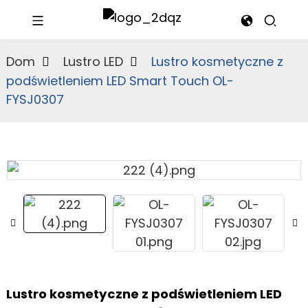
Dom
Lustro LED
Lustro kosmetyczne z
podświetleniem LED Smart Touch OL-
FYSJ0307
Lustro kosmetyczne z podświetleniem LED