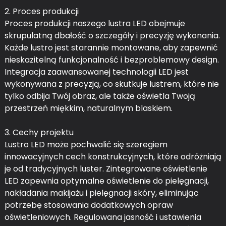
2. Proces produkcji
Proces produkcji naszego lustra LED obejmuje
skrupulatną dbałość o szczegóły i precyzję wykonania.
Każde lustro jest starannie montowane, aby zapewnić
nieskazitelną funkcjonalność i bezproblemowy design.
Integracja zaawansowanej technologii LED jest
wykonywana z precyzją, co skutkuje lustrem, które nie
tylko odbija Twój obraz, ale także oświetla Twoją
przestrzeń miękkim, naturalnym blaskiem.
3. Cechy projektu
Lustro LED może pochwalić się szeregiem
innowacyjnych cech konstrukcyjnych, które odróżniają
je od tradycyjnych luster. Zintegrowane oświetlenie
LED zapewnia optymalne oświetlenie do pielęgnacji,
nakładania makijażu i pielęgnacji skóry, eliminując
potrzebę stosowania dodatkowych opraw
oświetleniowych. Regulowana jasność i ustawienia