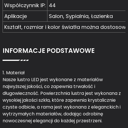
Współczynnik IP:
44
Aplikacje
Salon, Sypialnia, Łazienka
Kształt, rozmiar i kolor światła można dostosow
INFORMACJE PODSTAWOWE
1. Materiał
Nasze lustro LED jest wykonane z materiałów
najwyższej jakości, co zapewnia trwałość i
długowieczność. Powierzchnia lustra jest wykonana z
wysokiej jakości szkła, które zapewnia krystalicznie
czyste odbicie, a rama jest wykonana z eleganckich i
wytrzymałych materiałów, dodając odrobinę
nowoczesnej elegancji do każdej przestrzeni.