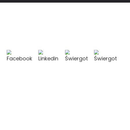
KONTAKT Z NAMI
KONTAKT Z NAMI