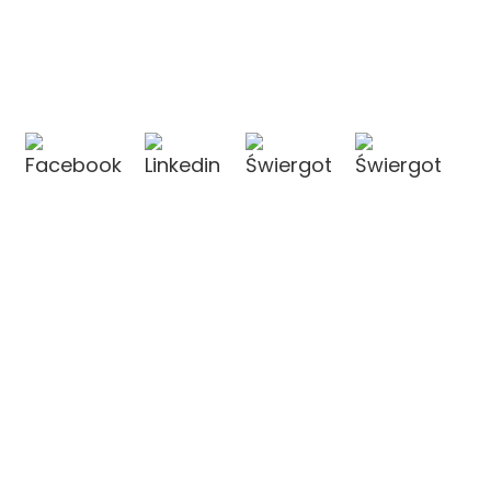
KONTAKT Z NAMI
KONTAKT Z NAMI