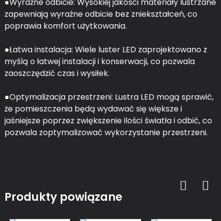
●Wyraźne odbicie: Wysokiej jakości materiały lustrzane
zapewniają wyraźne odbicie bez zniekształceń, co
poprawia komfort użytkowania.
●Łatwa instalacja: Wiele luster LED zaprojektowano z
myślą o łatwej instalacji i konserwacji, co pozwala
zaoszczędzić czas i wysiłek.
●Optymalizacja przestrzeni: Lustra LED mogą sprawić,
że pomieszczenia będą wydawać się większe i
jaśniejsze poprzez zwiększenie ilości światła i odbić, co
pozwala zoptymalizować wykorzystanie przestrzeni.
Produkty powiązane