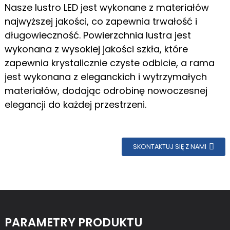
Nasze lustro LED jest wykonane z materiałów
najwyższej jakości, co zapewnia trwałość i
długowieczność. Powierzchnia lustra jest
wykonana z wysokiej jakości szkła, które
zapewnia krystalicznie czyste odbicie, a rama
jest wykonana z eleganckich i wytrzymałych
materiałów, dodając odrobinę nowoczesnej
elegancji do każdej przestrzeni.
SKONTAKTUJ SIĘ Z NAMI
PARAMETRY PRODUKTU