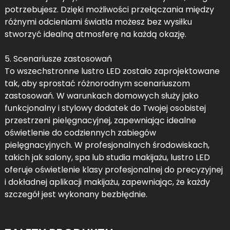
potrzebujesz. Dzięki możliwości przełączania między
różnymi odcieniami światła możesz bez wysiłku
stworzyć idealną atmosferę na każdą okazję.
5. Scenariusze zastosowań
To wszechstronne lustro LED zostało zaprojektowane
tak, aby sprostać różnorodnym scenariuszom
zastosowań. W warunkach domowych służy jako
funkcjonalny i stylowy dodatek do Twojej osobistej
przestrzeni pielęgnacyjnej, zapewniając idealne
oświetlenie do codziennych zabiegów
pielęgnacyjnych. W profesjonalnych środowiskach,
takich jak salony, spa lub studia makijażu, lustro LED
oferuje oświetlenie klasy profesjonalnej do precyzyjnej
i dokładnej aplikacji makijażu, zapewniając, że każdy
szczegół jest wykonany bezbłędnie.