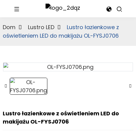
Dom
Lustro LED
Lustro łazienkowe z
oświetleniem LED do makijażu OL-FYSJ0706
Lustro łazienkowe z oświetleniem LED do
makijażu OL-FYSJ0706