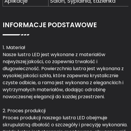
Aplikacje
Salon, Sypialnia, Łazienka
INFORMACJE PODSTAWOWE
1. Materiał
Nasze lustro LED jest wykonane z materiałów
najwyższej jakości, co zapewnia trwałość i
długowieczność. Powierzchnia lustra jest wykonana z
wysokiej jakości szkła, które zapewnia krystalicznie
czyste odbicie, a rama jest wykonana z eleganckich i
wytrzymałych materiałów, dodając odrobinę
nowoczesnej elegancji do każdej przestrzeni.
2. Proces produkcji
Proces produkcji naszego lustra LED obejmuje
skrupulatną dbałość o szczegóły i precyzję wykonania.