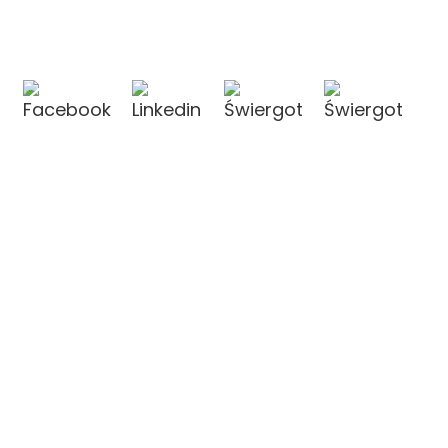
KONTAKT Z NAMI
KONTAKT Z NAMI