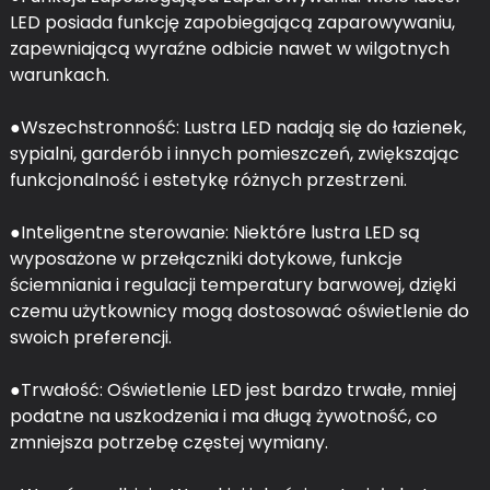
LED posiada funkcję zapobiegającą zaparowywaniu,
zapewniającą wyraźne odbicie nawet w wilgotnych
warunkach.
●Wszechstronność: Lustra LED nadają się do łazienek,
sypialni, garderób i innych pomieszczeń, zwiększając
funkcjonalność i estetykę różnych przestrzeni.
●Inteligentne sterowanie: Niektóre lustra LED są
wyposażone w przełączniki dotykowe, funkcje
ściemniania i regulacji temperatury barwowej, dzięki
czemu użytkownicy mogą dostosować oświetlenie do
swoich preferencji.
●Trwałość: Oświetlenie LED jest bardzo trwałe, mniej
podatne na uszkodzenia i ma długą żywotność, co
zmniejsza potrzebę częstej wymiany.