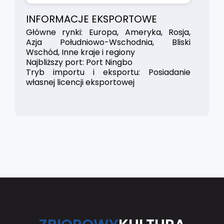
INFORMACJE EKSPORTOWE
Główne rynki: Europa, Ameryka, Rosja,
Azja Południowo-Wschodnia, Bliski
Wschód, Inne kraje i regiony
Najbliższy port: Port Ningbo
Tryb importu i eksportu: Posiadanie
własnej licencji eksportowej