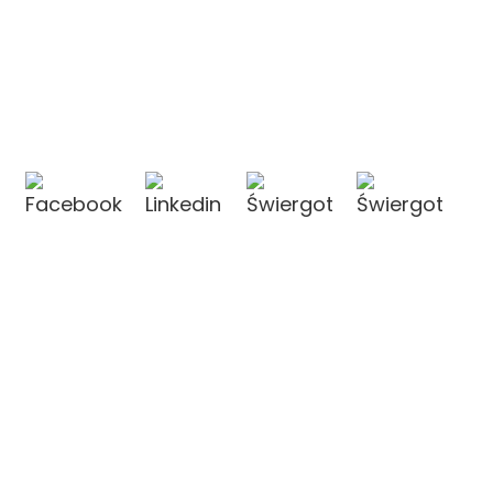
KONTAKT Z NAMI
KONTAKT Z NAMI