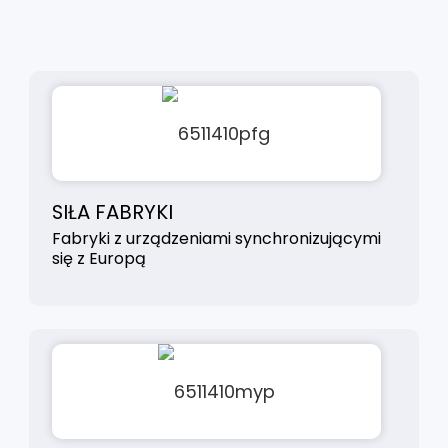
SIŁA FABRYKI
Fabryki z urządzeniami synchronizującymi
się z Europą