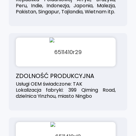
Peru, Indie, Indonezja, Japonia, Malezja,
Pakistan, Singapur, Tajlandia, Wietnam itp.
ZDOLNOŚĆ PRODUKCYJNA
Usługi OEM świadczone: TAK
Lokalizacja fabryki: 399 Qiming Road,
dzielnica Yinzhou, miasto Ningbo