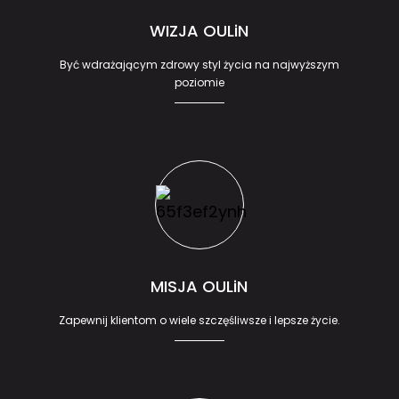
WIZJA OULiN
Być wdrażającym zdrowy styl życia na najwyższym
poziomie
MISJA OULiN
Zapewnij klientom o wiele szczęśliwsze i lepsze życie.