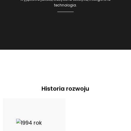
technologia.
Historia rozwoju