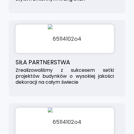
SIŁA PARTNERSTWA
Zrealizowaliśmy z sukcesem setki
projektów budynków o wysokiej jakości
dekoracji na całym świecie