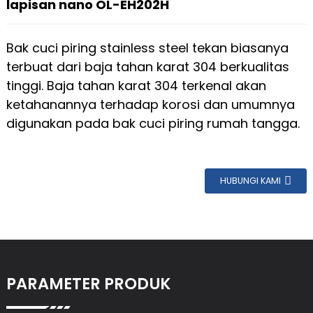
lapisan nano OL-EH202H
Bak cuci piring stainless steel tekan biasanya
terbuat dari baja tahan karat 304 berkualitas
tinggi. Baja tahan karat 304 terkenal akan
ketahanannya terhadap korosi dan umumnya
digunakan pada bak cuci piring rumah tangga.
HUBUNGI KAMI
PARAMETER PRODUK