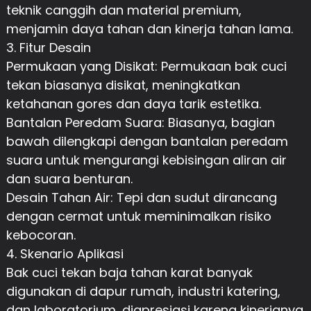
teknik canggih dan material premium,
menjamin daya tahan dan kinerja tahan lama.
3. Fitur Desain
Permukaan yang Disikat: Permukaan bak cuci
tekan biasanya disikat, meningkatkan
ketahanan gores dan daya tarik estetika.
Bantalan Peredam Suara: Biasanya, bagian
bawah dilengkapi dengan bantalan peredam
suara untuk mengurangi kebisingan aliran air
dan suara benturan.
Desain Tahan Air: Tepi dan sudut dirancang
dengan cermat untuk meminimalkan risiko
kebocoran.
4. Skenario Aplikasi
Bak cuci tekan baja tahan karat banyak
digunakan di dapur rumah, industri katering,
dan laboratorium, diapresiasi karena kinerjanya