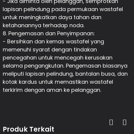
- Jika diminta oleh pelanggan, semprotkan
lapisan pelindung pada permukaan wastafel
untuk meningkatkan daya tahan dan
ketahanannya terhadap noda.
8. Pengemasan dan Penyimpanan:
- Bersihkan dan kemas wastafel yang
memenuhi syarat dengan tindakan
pencegahan untuk mencegah kerusakan
selama pengangkutan. Pengemasan biasanya
meliputi lapisan pelindung, bantalan busa, dan
kotak kardus untuk memastikan wastafel
terkirim dengan aman ke pelanggan.
Produk Terkait