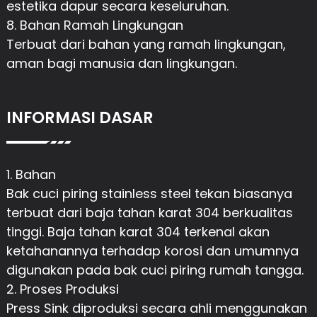
estetika dapur secara keseluruhan.
8. Bahan Ramah Lingkungan
Terbuat dari bahan yang ramah lingkungan,
aman bagi manusia dan lingkungan.
INFORMASI DASAR
1. Bahan
Bak cuci piring stainless steel tekan biasanya
terbuat dari baja tahan karat 304 berkualitas
tinggi. Baja tahan karat 304 terkenal akan
ketahanannya terhadap korosi dan umumnya
digunakan pada bak cuci piring rumah tangga.
2. Proses Produksi
Press Sink diproduksi secara ahli menggunakan