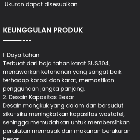
Ukuran dapat disesuaikan
KEUNGGULAN PRODUK
1. Daya tahan
Terbuat dari baja tahan karat SUS304,
menawarkan ketahanan yang sangat baik
terhadap korosi dan karat, memastikan
penggunaan jangka panjang.
2. Desain Kapasitas Besar
Desain mangkuk yang dalam dan bersudut
siku-siku meningkatkan kapasitas wastafel,
sehingga memudahkan untuk membersihkan
peralatan memasak dan makanan berukuran
besar.