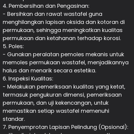
4. Pembersihan dan Pengasinan:
- Bersihkan dan rawat wastafel guna
menghilangkan lapisan oksida dan kotoran di
permukaan, sehingga meningkatkan kualitas
permukaan dan ketahanan terhadap korosi.
5. Poles:
- Gunakan peralatan pemoles mekanis untuk
memoles permukaan wastafel, menjadikannya
halus dan menarik secara estetika.
6. Inspeksi Kualitas:
- Melakukan pemeriksaan kualitas yang ketat,
termasuk pengukuran dimensi, pemeriksaan
permukaan, dan uji kekencangan, untuk
memastikan setiap wastafel memenuhi
standar.
7. Penyemprotan Lapisan Pelindung (Opsional):