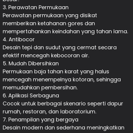
3. Perawatan Permukaan
Perawatan permukaan yang disikat
memberikan ketahanan gores dan
mempertahankan keindahan yang tahan lama.
4. Antibocor
Desain tepi dan sudut yang cermat secara
efektif mencegah kebocoran air.
5. Mudah Dibersihkan
Permukaan baja tahan karat yang halus
mencegah menempelnya kotoran, sehingga
memudahkan pembersihan.
6. Aplikasi Serbaguna
Cocok untuk berbagai skenario seperti dapur
rumah, restoran, dan laboratorium.
7. Penampilan yang bergaya
Desain modern dan sederhana meningkatkan