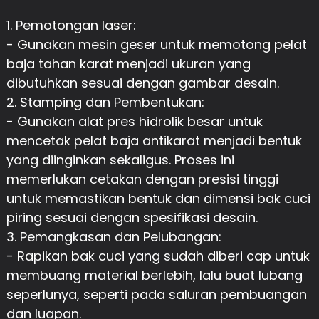
1. Pemotongan laser:
- Gunakan mesin geser untuk memotong pelat
baja tahan karat menjadi ukuran yang
dibutuhkan sesuai dengan gambar desain.
2. Stamping dan Pembentukan:
- Gunakan alat pres hidrolik besar untuk
mencetak pelat baja antikarat menjadi bentuk
yang diinginkan sekaligus. Proses ini
memerlukan cetakan dengan presisi tinggi
untuk memastikan bentuk dan dimensi bak cuci
piring sesuai dengan spesifikasi desain.
3. Pemangkasan dan Pelubangan:
- Rapikan bak cuci yang sudah diberi cap untuk
membuang material berlebih, lalu buat lubang
seperlunya, seperti pada saluran pembuangan
dan luapan.