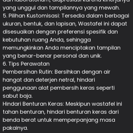
yang unggul dan tampilannya yang mewah.
5. Pilihan Kustomisasi: Tersedia dalam berbagai
ukuran, bentuk, dan lapisan, Wastafel ini dapat
disesuaikan dengan preferensi spesifik dan
kebutuhan ruang Anda, sehingga
memungkinkan Anda menciptakan tampilan
yang benar-benar personal dan unik.
6. Tips Perawatan
Pembersihan Rutin: Bersihkan dengan air
hangat dan deterjen netral, hindari
penggunaan alat pembersih keras seperti
sabut baja.
Hindari Benturan Keras: Meskipun wastafel ini
tahan benturan, hindari benturan keras dari
benda berat untuk memperpanjang masa
pakainya.