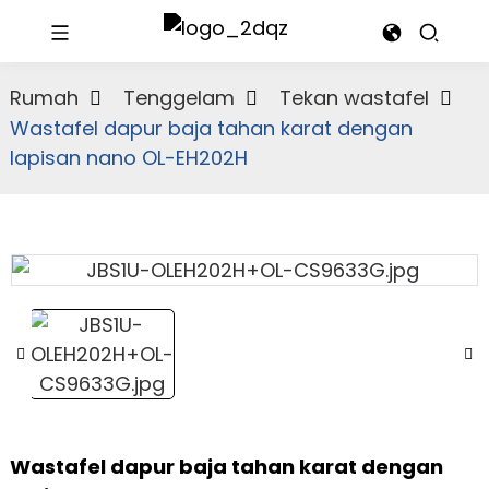
Rumah
Tenggelam
Tekan wastafel
Wastafel dapur baja tahan karat dengan
lapisan nano OL-EH202H
Wastafel dapur baja tahan karat dengan