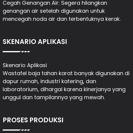
Cegah Genangan Air: Segera hilangkan
genangan air setelah digunakan untuk
mencegah noda air dan terbentuknya kerak.
SKENARIO APLIKASI
Skenario Aplikasi
Wastafel baja tahan karat banyak digunakan di
dapur rumah, industri katering, dan
laboratorium, dihargai karena kinerjanya yang
unggul dan tampilannya yang mewah.
PROSES PRODUKSI