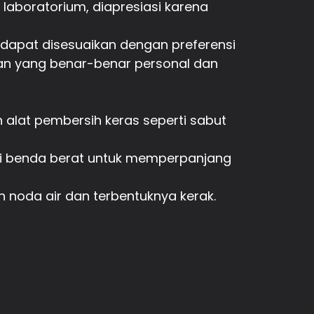
 laboratorium, diapresiasi karena
ni dapat disesuaikan dengan preferensi
an yang benar-benar personal dan
 alat pembersih keras seperti sabut
dari benda berat untuk memperpanjang
 noda air dan terbentuknya kerak.