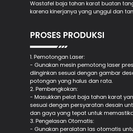
Wastafel baja tahan karat buatan tang
karena kinerjanya yang unggul dan t
PROSES PRODUKSI
1. Pemotongan Laser:
- Gunakan mesin pemotong laser presi
diinginkan sesuai dengan gambar desai
potongan yang halus dan rata.
2. Pembengkokan:
- Masukkan pelat baja tahan karat 
sesuai dengan persyaratan desain un
dan gaya yang tepat untuk memastikan
3. Pengelasan Otomatis:
- Gunakan peralatan las otomatis un