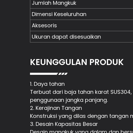
Jumlah Mangkuk
Dimensi Keseluruhan
Aksesoris
Ukuran dapat disesuaikan
KEUNGGULAN PRODUK
1. Daya tahan
Terbuat dari baja tahan karat SUS304
penggunaan jangka panjang.
2. Kerajinan Tangan
Konstruksi yang dilas dengan tangan 
3. Desain Kapasitas Besar
Desain mangkuk yang dalam dan bersu