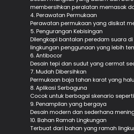
membersihkan peralatan memasak da
4. Perawatan Permukaan
Perawatan permukaan yang disikat m
5. Pengurangan Kebisingan
Dilengkapi bantalan peredam suara di
lingkungan penggunaan yang lebih te
6. Antibocor
Desain tepi dan sudut yang cermat se
7. Mudah Dibersihkan
Permukaan baja tahan karat yang ha
8. Aplikasi Serbaguna
Cocok untuk berbagai skenario seperti
9. Penampilan yang bergaya
Desain modern dan sederhana meningk
10. Bahan Ramah Lingkungan
Terbuat dari bahan yang ramah lingk