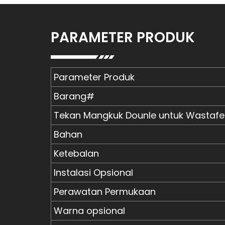
PARAMETER PRODUK
Parameter Produk
Barang#
Tekan Mangkuk Dounle untuk Wastafe
Bahan
Ketebalan
Instalasi Opsional
Perawatan Permukaan
Warna opsional