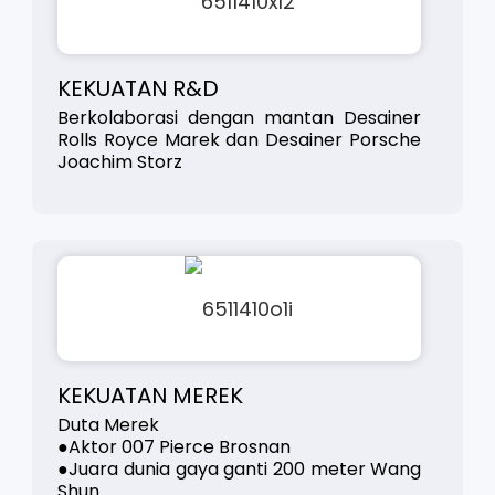
KEKUATAN R&D
Berkolaborasi dengan mantan Desainer
Rolls Royce Marek dan Desainer Porsche
Joachim Storz
KEKUATAN MEREK
Duta Merek
●Aktor 007 Pierce Brosnan
●Juara dunia gaya ganti 200 meter Wang
Shun