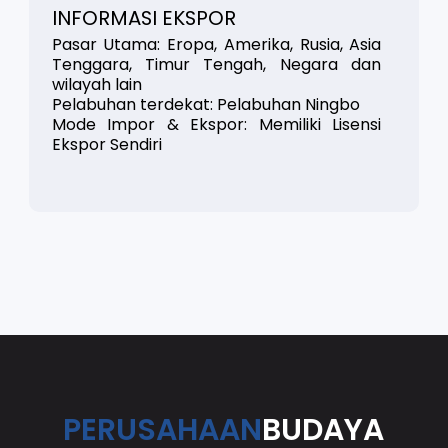
INFORMASI EKSPOR
Pasar Utama: Eropa, Amerika, Rusia, Asia
Tenggara, Timur Tengah, Negara dan
wilayah lain
Pelabuhan terdekat: Pelabuhan Ningbo
Mode Impor & Ekspor: Memiliki Lisensi
Ekspor Sendiri
PERUSAHAAN
BUDAYA