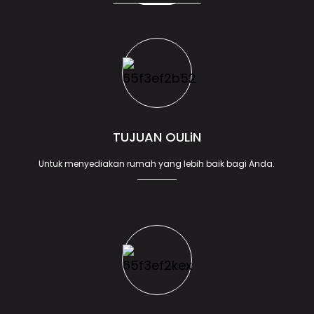
TUJUAN OULiN
Untuk menyediakan rumah yang lebih baik bagi Anda.