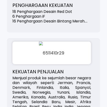
PENGHARGAAN KEKUATAN
18 Penghargaan Desain Red Dot
6 Penghargaan iF
16 Penghargaan Desain Bintang Merah....
KEKUATAN PENJUALAN
Menjual produk ke sejumlah besar negara
dan wilayah seperti Jerman, Prancis,
Denmark, Finlandia, Italia, Spanyol,
Swedia, Norwegia, Yunani, Islandia,
Amerika, Kanada, Australia, Rusia, Timur
Tengah, Selandia Baru, Mesir, Afrika
Selatan, Brasil, Peru, India, india, Jepang,