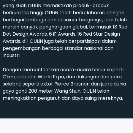
yang kuat, OULiN memastikan produk-produk
berkualitas tinggi. OULiN telah berkolaborasi dengan
berbagai lembaga dan desainer bergengsi, dan telah
meraih banyak penghargaan global, termasuk 18 Red
Dot Design Awards, 6 iF Awards, 16 Red Star Design
Awards, dll. OULiN juga telah berpartisipasi dalam
pengembangan berbagai standar nasional dan
industri.
Dengan memanfaatkan acara-acara besar seperti
Olimpiade dan World Expo, dan dukungan dari para
selebriti seperti aktor Pierce Brosnan dan juara dunia
gaya ganti 200 meter Wang Shun, OULiN telah
meningkatkan pengaruh dan daya saing mereknya.