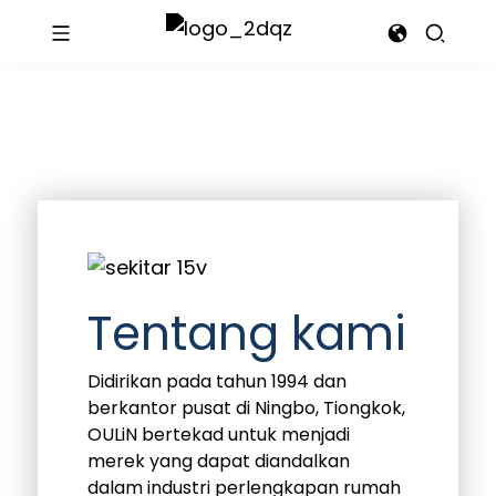
Tentang kami
Didirikan pada tahun 1994 dan
berkantor pusat di Ningbo, Tiongkok,
OULiN bertekad untuk menjadi
merek yang dapat diandalkan
dalam industri perlengkapan rumah