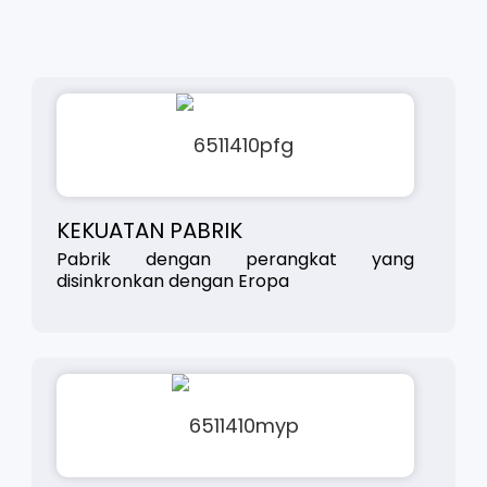
KEKUATAN PABRIK
Pabrik dengan perangkat yang
disinkronkan dengan Eropa