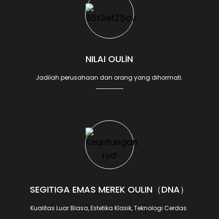
NILAI OULiN
Jadilah perusahaan dan orang yang dihormati.
SEGITIGA EMAS MEREK OULIN（DNA）
Kualitas Luar Biasa, Estetika Klasik, Teknologi Cerdas.