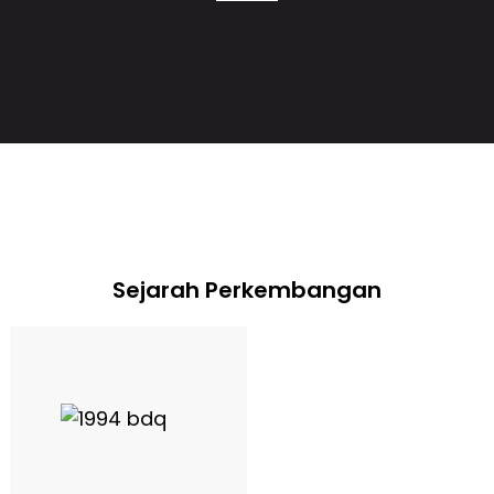
Sejarah Perkembangan