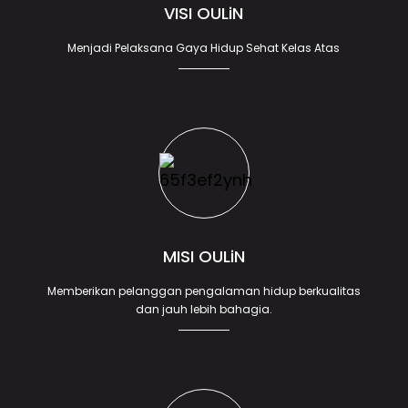
VISI OULiN
Menjadi Pelaksana Gaya Hidup Sehat Kelas Atas
MISI OULiN
Memberikan pelanggan pengalaman hidup berkualitas
dan jauh lebih bahagia.