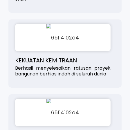
KEKUATAN KEMITRAAN
Berhasil menyelesaikan ratusan proyek
bangunan berhias indah di seluruh dunia