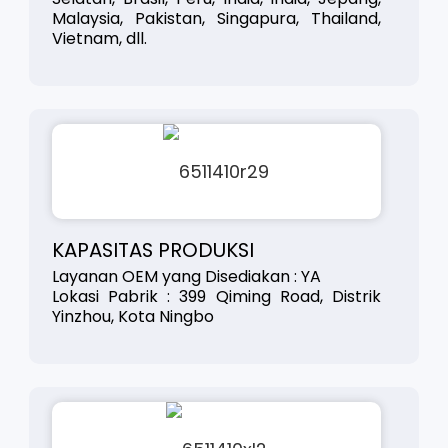
Malaysia, Pakistan, Singapura, Thailand,
Vietnam, dll.
KAPASITAS PRODUKSI
Layanan OEM yang Disediakan : YA
Lokasi Pabrik : 399 Qiming Road, Distrik
Yinzhou, Kota Ningbo