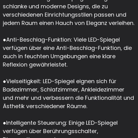
schlanke und moderne Designs, die zu
verschiedenen Einrichtungsstilen passen und
jedem Raum einen Hauch von Eleganz verleihen.
●
Anti-Beschlag-Funktion: Viele LED-Spiegel
verfügen über eine Anti-Beschlag-Funktion, die
auch in feuchten Umgebungen eine klare
Reflexion gewährleistet.
●
Vielseitigkeit: LED-Spiegel eignen sich für
Badezimmer, Schlafzimmer, Ankleidezimmer
und mehr und verbessern die Funktionalität und
Ästhetik verschiedener Räume.
●
Intelligente Steuerung: Einige LED-Spiegel
verfügen über Berührungsschalter,