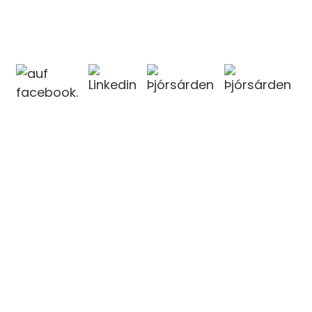
KONTAKTIEREN SIE UNS
KONTAKTIEREN SIE UNS