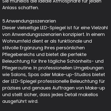
Sie mühelos die ideale Atmosphäre für jeden
Anlass schaffen.
5.Anwendungsszenarien
Dieser vielseitige LED-Spiegel ist für eine Vielzahl
von Anwendungsszenarien konzipiert. In einem
Wohnumfeld dient er als funktionale und
stilvolle Ergänzung Ihres persönlichen
Pflegebereichs und bietet die perfekte
Beleuchtung für Ihre tägliche Schönheits- und
Pflegeroutine. In professionellen Umgebungen
wie Salons, Spas oder Make-up-Studios bietet
der LED-Spiegel professionelle Beleuchtung für
präzises und genaues Auftragen von Make-up
und stellt sicher, dass jedes Detail makellos
ausgeführt wird.