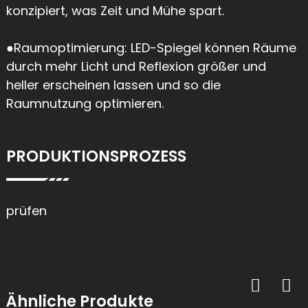
konzipiert, was Zeit und Mühe spart.
●
Raumoptimierung: LED-Spiegel können Räume
durch mehr Licht und Reflexion größer und
heller erscheinen lassen und so die
Raumnutzung optimieren.
PRODUKTIONSPROZESS
prüfen
Ähnliche Produkte