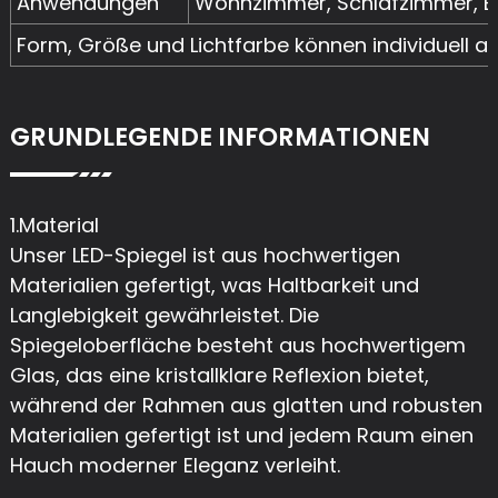
Anwendungen
Wohnzimmer, Schlafzimmer, 
Form, Größe und Lichtfarbe können individuell 
GRUNDLEGENDE INFORMATIONEN
1.Material
Unser LED-Spiegel ist aus hochwertigen
Materialien gefertigt, was Haltbarkeit und
Langlebigkeit gewährleistet. Die
Spiegeloberfläche besteht aus hochwertigem
Glas, das eine kristallklare Reflexion bietet,
während der Rahmen aus glatten und robusten
Materialien gefertigt ist und jedem Raum einen
Hauch moderner Eleganz verleiht.