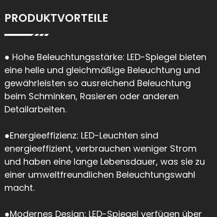
PRODUKTVORTEILE
● Hohe Beleuchtungsstärke: LED-Spiegel bieten
eine helle und gleichmäßige Beleuchtung und
gewährleisten so ausreichend Beleuchtung
beim Schminken, Rasieren oder anderen
Detailarbeiten.
●
Energieeffizienz: LED-Leuchten sind
energieeffizient, verbrauchen weniger Strom
und haben eine lange Lebensdauer, was sie zu
einer umweltfreundlichen Beleuchtungswahl
macht.
●
Modernes Design: LED-Spiegel verfügen über