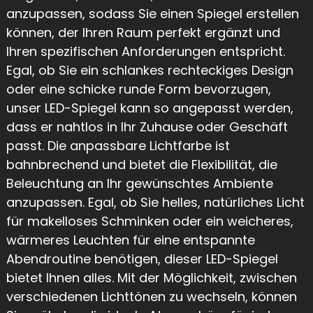
anzupassen, sodass Sie einen Spiegel erstellen
können, der Ihren Raum perfekt ergänzt und
Ihren spezifischen Anforderungen entspricht.
Egal, ob Sie ein schlankes rechteckiges Design
oder eine schicke runde Form bevorzugen,
unser LED-Spiegel kann so angepasst werden,
dass er nahtlos in Ihr Zuhause oder Geschäft
passt. Die anpassbare Lichtfarbe ist
bahnbrechend und bietet die Flexibilität, die
Beleuchtung an Ihr gewünschtes Ambiente
anzupassen. Egal, ob Sie helles, natürliches Licht
für makelloses Schminken oder ein weicheres,
wärmeres Leuchten für eine entspannte
Abendroutine benötigen, dieser LED-Spiegel
bietet Ihnen alles. Mit der Möglichkeit, zwischen
verschiedenen Lichttönen zu wechseln, können