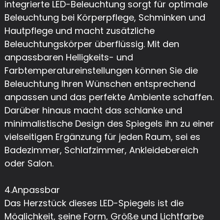
integrierte LED-Beleuchtung sorgt für optimale
Beleuchtung bei Körperpflege, Schminken und
Hautpflege und macht zusätzliche
Beleuchtungskörper überflüssig. Mit den
anpassbaren Helligkeits- und
Farbtemperatureinstellungen können Sie die
Beleuchtung Ihren Wünschen entsprechend
anpassen und das perfekte Ambiente schaffen.
Darüber hinaus macht das schlanke und
minimalistische Design des Spiegels ihn zu einer
vielseitigen Ergänzung für jeden Raum, sei es
Badezimmer, Schlafzimmer, Ankleidebereich
oder Salon.
4.Anpassbar
Das Herzstück dieses LED-Spiegels ist die
Möglichkeit, seine Form, Größe und Lichtfarbe