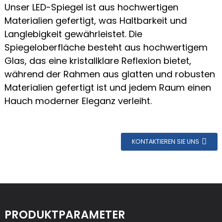
Unser LED-Spiegel ist aus hochwertigen
Materialien gefertigt, was Haltbarkeit und
Langlebigkeit gewährleistet. Die
Spiegeloberfläche besteht aus hochwertigem
Glas, das eine kristallklare Reflexion bietet,
während der Rahmen aus glatten und robusten
Materialien gefertigt ist und jedem Raum einen
Hauch moderner Eleganz verleiht.
KONTAKTIEREN SIE UNS
PRODUKTPARAMETER