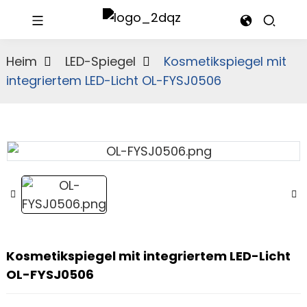
Heim
LED-Spiegel
Kosmetikspiegel mit
integriertem LED-Licht OL-FYSJ0506
Kosmetikspiegel mit integriertem LED-Licht
OL-FYSJ0506