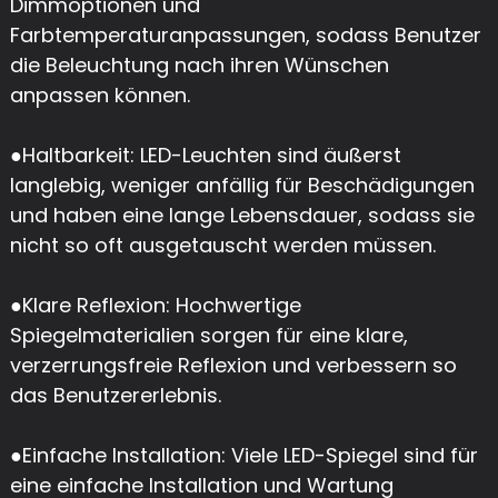
Dimmoptionen und
Farbtemperaturanpassungen, sodass Benutzer
die Beleuchtung nach ihren Wünschen
anpassen können.
●
Haltbarkeit: LED-Leuchten sind äußerst
langlebig, weniger anfällig für Beschädigungen
und haben eine lange Lebensdauer, sodass sie
nicht so oft ausgetauscht werden müssen.
●
Klare Reflexion: Hochwertige
Spiegelmaterialien sorgen für eine klare,
verzerrungsfreie Reflexion und verbessern so
das Benutzererlebnis.
●
Einfache Installation: Viele LED-Spiegel sind für
eine einfache Installation und Wartung