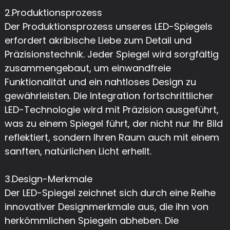
2.Produktionsprozess
Der Produktionsprozess unseres LED-Spiegels
erfordert akribische Liebe zum Detail und
Präzisionstechnik. Jeder Spiegel wird sorgfältig
zusammengebaut, um einwandfreie
Funktionalität und ein nahtloses Design zu
gewährleisten. Die Integration fortschrittlicher
LED-Technologie wird mit Präzision ausgeführt,
was zu einem Spiegel führt, der nicht nur Ihr Bild
reflektiert, sondern Ihren Raum auch mit einem
sanften, natürlichen Licht erhellt.
3.Design-Merkmale
Der LED-Spiegel zeichnet sich durch eine Reihe
innovativer Designmerkmale aus, die ihn von
herkömmlichen Spiegeln abheben. Die