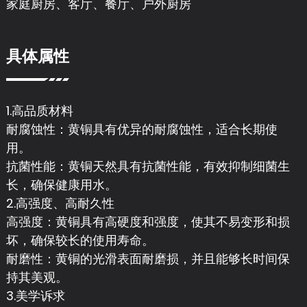
家庭厨房、客厅、餐厅、户外厨房
具体属性
1.高品质材料
耐腐蚀性：黄铜具有优异的耐腐蚀性，适合长期使
用。
抗菌性能：黄铜天然具有抗菌性能，有效抑制细菌生
长，确保健康用水。
2.高强度、高耐久性
高强度：黄铜具有高硬度和强度，使其不易变形和损
坏，确保较长的使用寿命。
耐磨性：黄铜的光滑表面耐磨损，并且能够长时间保
持其美观。
3.美学诉求