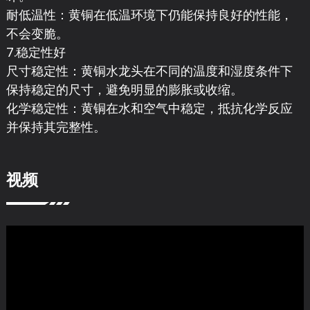
耐低温性：黄铜在低温环境下仍能保持良好的性能，
不会变脆。
7.稳定性好
尺寸稳定性：黄铜水龙头在不同的温度和湿度条件下
保持稳定的尺寸，避免明显的膨胀或收缩。
化学稳定性：黄铜在水和空气中稳定，抵抗化学反应
并保持其完整性。
视频