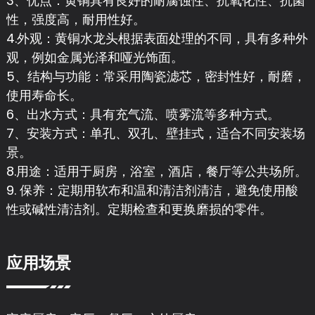
3、优点：黄铜具有良好的耐腐蚀性、抗氧化性、抗菌
性，强度高，耐用性好。
4.外观：黄铜水龙头根据表面处理的不同，具有多种外
观，例如金属光泽和哑光饰面。
5、结构与功能：常采用陶瓷滤芯，密封性好，耐磨，
使用寿命长。
6、出水方式：具有充气流、喷雾流等多种方式。
7、安装方式：单孔、双孔、壁挂式，适合不同安装场
景。
8.用途：适用于厨房，浴室，酒店，餐厅等公共场所。
9. 保养：定期用软布和温和清洁剂清洁，避免使用酸
性或碱性清洁剂。定期检查和更换磨损的零件。
应用场景