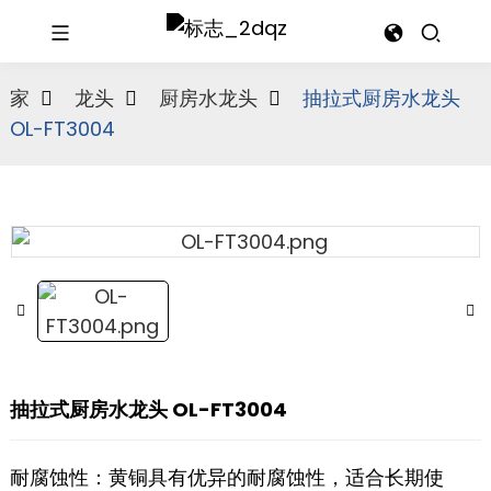
家
龙头
厨房水龙头
抽拉式厨房水龙头
OL-FT3004
抽拉式厨房水龙头 OL-FT3004
耐腐蚀性：黄铜具有优异的耐腐蚀性，适合长期使