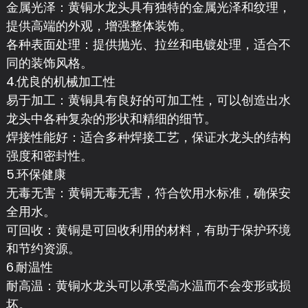
金属光泽：黄铜水龙头具有独特的金属光泽和纹理，
提供高端的外观，增强整体装饰。
各种表面处理：提供抛光、拉丝和电镀处理，适合不
同的装饰风格。
4.优良的机械加工性
易于加工：黄铜具有良好的可加工性，可以创造出水
龙头中各种复杂的形状和精细的细节。
焊接性能好：适合多种焊接工艺，保证水龙头的结构
强度和密封性。
5.环保健康
无毒无害：黄铜无毒无害，符合饮用水标准，确保安
全用水。
可回收：黄铜是可回收利用的材料，有助于保护环境
和节约资源。
6.耐温性
耐高温：黄铜水龙头可以承受高水温而不会变形或损
坏。