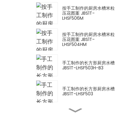
按手工制作的厨房水槽米粒
压花图案 JBS1T-
LHSF506M
按手工制作的厨房水槽米粒
压花图案 JBS1T-
LHSF504HM
手工制作的长方形厨房水槽
JBS1T-LHSF503H-B3
手工制作的长方形厨房水槽
JBS1T-LHSF503
抽拉式厨房水龙头 OL-
EX2009