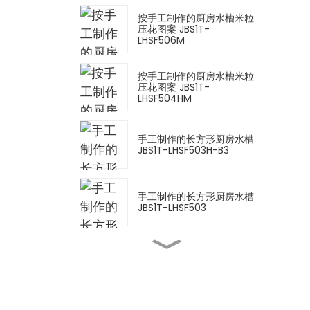
按手工制作的厨房水槽米粒
压花图案 JBS1T-
LHSF506M
按手工制作的厨房水槽米粒
压花图案 JBS1T-
LHSF504HM
手工制作的长方形厨房水槽
JBS1T-LHSF503H-B3
手工制作的长方形厨房水槽
JBS1T-LHSF503
抽拉式厨房水龙头 OL-
EX2009