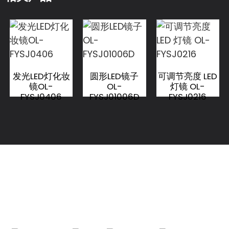
发光LED灯化妆
圆形LED镜子
可调节亮度 LED
镜OL-
OL-
灯镜 OL-
FYSJ0406
FYSJ01006D
FYSJ0216
联系我们
联系我们