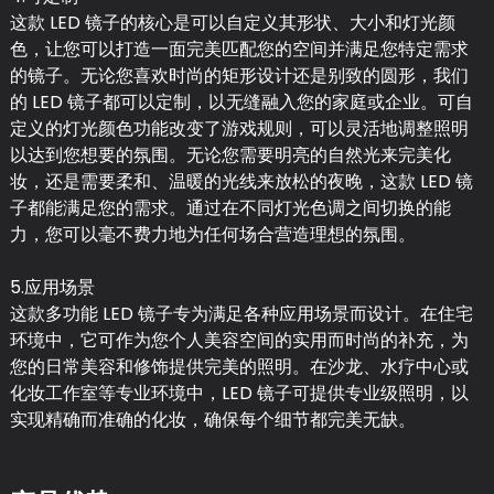
这款 LED 镜子的核心是可以自定义其形状、大小和灯光颜
色，让您可以打造一面完美匹配您的空间并满足您特定需求
的镜子。无论您喜欢时尚的矩形设计还是别致的圆形，我们
的 LED 镜子都可以定制，以无缝融入您的家庭或企业。可自
定义的灯光颜色功能改变了游戏规则，可以灵活地调整照明
以达到您想要的氛围。无论您需要明亮的自然光来完美化
妆，还是需要柔和、温暖的光线来放松的夜晚，这款 LED 镜
子都能满足您的需求。通过在不同灯光色调之间切换的能
力，您可以毫不费力地为任何场合营造理想的氛围。
5.应用场景
这款多功能 LED 镜子专为满足各种应用场景而设计。在住宅
环境中，它可作为您个人美容空间的实用而时尚的补充，为
您的日常美容和修饰提供完美的照明。在沙龙、水疗中心或
化妆工作室等专业环境中，LED 镜子可提供专业级照明，以
实现精确而准确的化妆，确保每个细节都完美无缺。