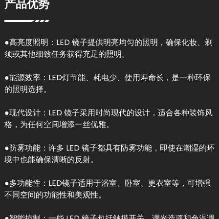
产品优势
●高亮度照明：LED 镜子提供明亮均匀的照明，确保化妆、剃
须或其他细致任务获得充足的照明。
●能源效率：LED灯节能、耗电少、使用寿命长，是一种环保
的照明选择。
●现代设计：LED 镜子采用时尚现代的设计，适合各种装饰风
格，为任何空间增添一丝优雅。
●防雾功能：许多 LED 镜子都具有防雾功能，即使在潮湿的环
境中也能确保清晰的反射。
●多功能性：LED镜子适用于浴室、卧室、更衣室等，可增强
不同空间的功能性和美观性。
●智能控制：一些 LED 镜子包括触摸开关、调光选项和色温调