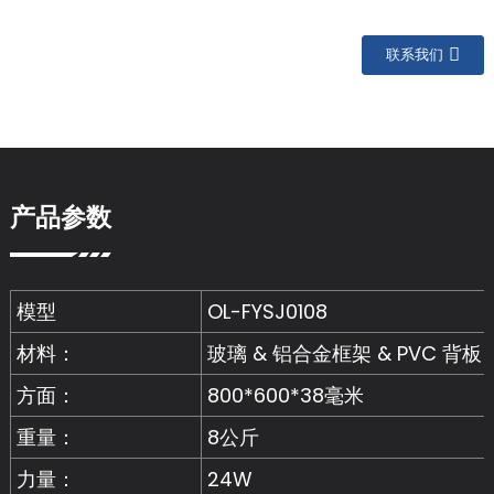
联系我们
产品参数
模型
OL-FYSJ0108
材料：
玻璃 & 铝合金框架 & PVC 背板
方面：
800*600*38毫米
重量：
8公斤
力量：
24W