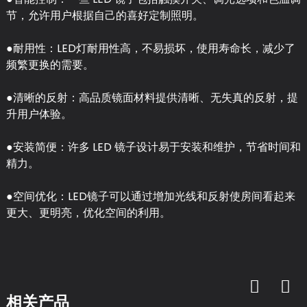
节，允许用户根据自己的喜好定制照明。
●耐用性：LED灯耐用性高，不易损坏，使用寿命长，减少了
频繁更换的需要。
●清晰的反射：高品质镜面材料提供清晰、无失真的反射，提
升用户体验。
●安装简便：许多 LED 镜子设计易于安装和维护，节省时间和
精力。
●空间优化：LED镜子可以通过增加光线和反射使房间看起来
更大、更明亮，优化空间的利用。
相关产品