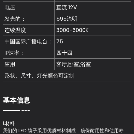
电压：
直流 12V
发光的：
595流明
连续温度
3000-6000K
中国国际广播电台：
75
IP速率：
四十四
应用
客厅,卧室,浴室
形状、尺寸、灯光颜色可定制
基本信息
1.材料
我们的 LED 镜子采用优质材料制成，确保耐用性和使用寿