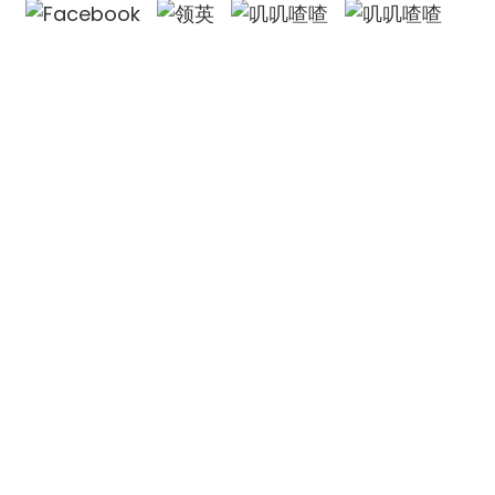
欧凌集团有限公司
公司名称：
欧凌集团有限公司