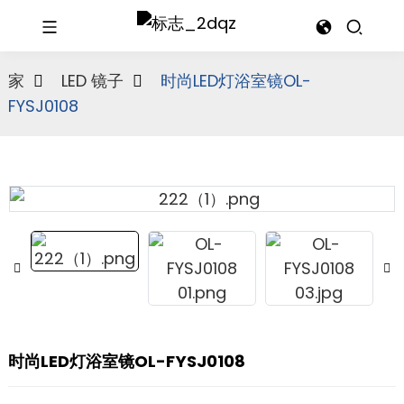
家
LED 镜子
时尚LED灯浴室镜OL-
FYSJ0108
时尚LED灯浴室镜OL-FYSJ0108