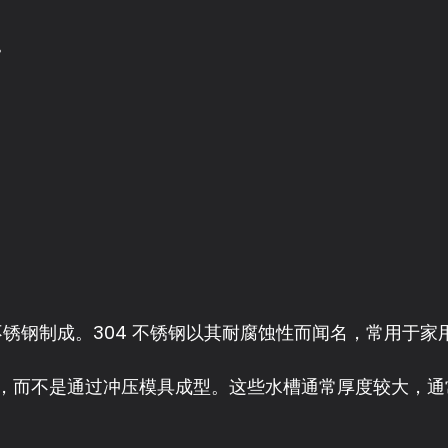
。
不锈钢制成。304 不锈钢以其耐腐蚀性而闻名，常用于家
而不是通过冲压模具成型。这些水槽通常厚度较大，通常为