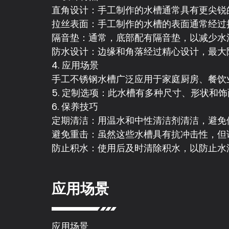
直角设计：手工制作的水槽通常具有更尖锐
拉丝表面：手工制作的水槽的表面通常经过
隔音垫：通常，底部配有隔音垫，以减少水
防水设计：边缘和角落经过精心设计，最大
4. 应用场景
手工不锈钢水槽广泛应用于家庭厨房、餐饮
5. 定制选项：此水槽有多种尺寸、形状
6. 保养技巧
定期清洁：用温水和中性清洁剂清洁，避免
避免重击：虽然这些水槽具有抗冲击性，但
防止积水：使用后及时清除积水，以防止水
应用场景
应用场景