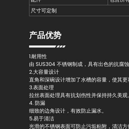
尺寸可定制
产品优势
1.耐用性
由 SUS304 不锈钢制成，具有出色的抗
2.大容量设计
直角和深碗设计增加了水槽的容量，使其更
3.表面处理
拉丝表面处理具有抗划伤性并保持持久美观
4. 防漏
细致的边角设计，有效防止漏水。
5.易于清洁
光滑的不锈钢表面可防止污垢粘附，清洁方