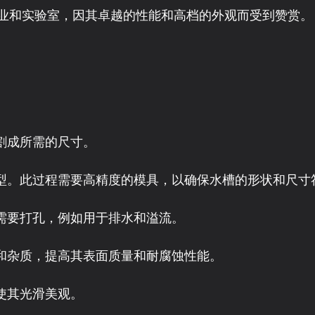
业和实验室，因其卓越的性能和高档的外观而受到赞赏。
割成所需的尺寸。
成型。此过程需要高精度的模具，以确保水槽的形状和尺寸
据需要打孔，例如用于排水和溢流。
层和杂质，提高其表面质量和耐腐蚀性能。
使其光滑美观。