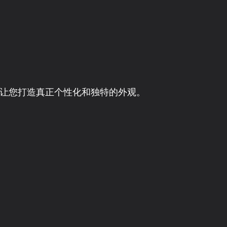
，让您打造真正个性化和独特的外观。