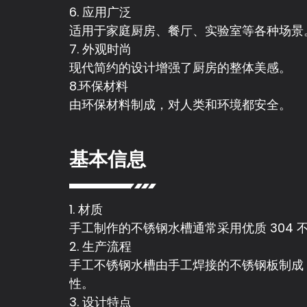
6. 应用广泛
适用于家庭厨房、餐厅、实验室等各种场景
7. 外观时尚
现代简约的设计增强了厨房的整体美感。
8.环保材料
由环保材料制成，对人类和环境都安全。
基本信息
1. 材质
手工制作的不锈钢水槽通常采用优质 304 
2. 生产流程
手工不锈钢水槽由手工焊接的不锈钢板制成，
性。
3. 设计特点