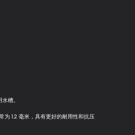
用水槽。
 1.2 毫米，具有更好的耐用性和抗压