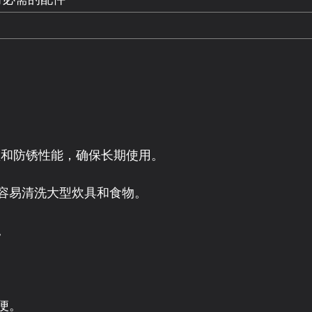
腐蚀和防锈性能，确保长期使用。
容易清洗大型炊具和食物。
。
便。