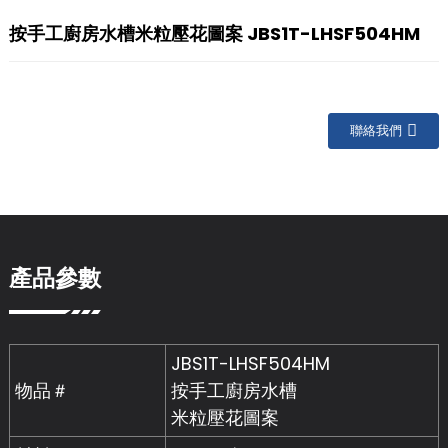
按手工廚房水槽米粒壓花圖案 JBS1T-LHSF504HM
聯絡我們
產品參數
JBS1T-LHSF504HM
物品＃
按手工廚房水槽
米粒壓花圖案