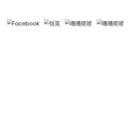
聯絡我們
歐林集團有限公司