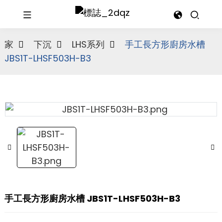
家
下沉
LHS系列
手工長方形廚房水槽
JBS1T-LHSF503H-B3
手工長方形廚房水槽 JBS1T-LHSF503H-B3