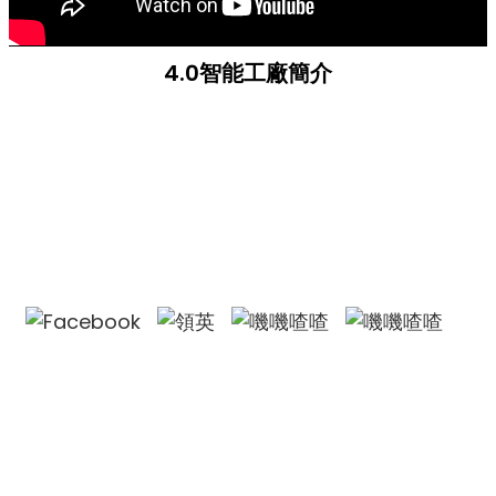
4.0智能工廠簡介
聯絡我們
聯絡我們