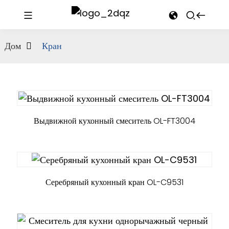
Дом
Кран
Выдвижной кухонный смеситель OL-FT3004
Серебряный кухонный кран OL-C9531