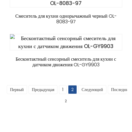
Смеситель для кухни однорычажный черный OL-
8083-97
Бесконтактный сенсорный смеситель для кухни с
датчиком движения OL-GY9903
Первый
Предыдущая
1
2
Следующий
Последний
2