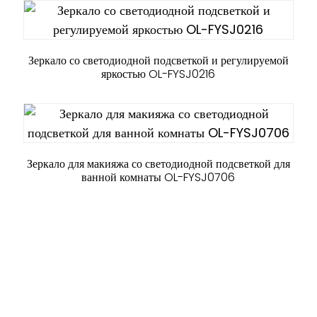
Зеркало со светодиодной подсветкой и регулируемой
яркостью OL-FYSJ0216
Зеркало для макияжа со светодиодной подсветкой для
ванной комнаты OL-FYSJ0706
СВЯЗАТЬСЯ С НАМИ