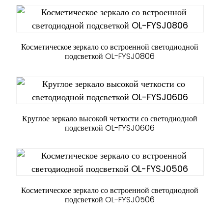
Косметическое зеркало со встроенной светодиодной
подсветкой OL-FYSJ0806
Круглое зеркало высокой четкости со светодиодной
подсветкой OL-FYSJ0606
Косметическое зеркало со встроенной светодиодной
подсветкой OL-FYSJ0506