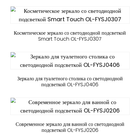
Косметическое зеркало со светодиодной подсветкой
Smart Touch OL-FYSJ0307
Зеркало для туалетного столика со светодиодной
подсветкой OL-FYSJ0406
Современное зеркало для ванной со светодиодной
подсветкой OL-FYSJ0206