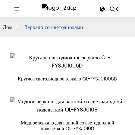
Дом
Зеркало со светодиодами
Круглое светодиодное зеркало OL-FYSJ01006D
Модное зеркало для ванной со светодиодной
подсветкой OL-FYSJ0108