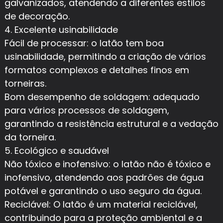
galvanizados, atendendo a diferentes estilos
de decoração.
4. Excelente usinabilidade
Fácil de processar: o latão tem boa
usinabilidade, permitindo a criação de vários
formatos complexos e detalhes finos em
torneiras.
Bom desempenho de soldagem: adequado
para vários processos de soldagem,
garantindo a resistência estrutural e a vedação
da torneira.
5. Ecológico e saudável
Não tóxico e inofensivo: o latão não é tóxico e
inofensivo, atendendo aos padrões de água
potável e garantindo o uso seguro da água.
Reciclável: O latão é um material reciclável,
contribuindo para a proteção ambiental e a