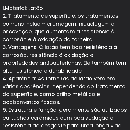
1.Material: Latão
2. Tratamento de superfície: os tratamentos
comuns incluem cromagem, niquelagem e
escovação, que aumentam a resistência à
corrosão e à oxidação da torneira.
3. Vantagens: O latão tem boa resistência à
corrosão, resistência à oxidação e
propriedades antibacterianas. Ele também tem
alta resistência e durabilidade.
4. Aparência: As torneiras de latão vêm em
várias aparências, dependendo do tratamento
da superfície, como brilho metálico e
acabamentos foscos.
5. Estrutura e função: geralmente são utilizados
cartuchos cerâmicos com boa vedação e
resistência ao desgaste para uma longa vida