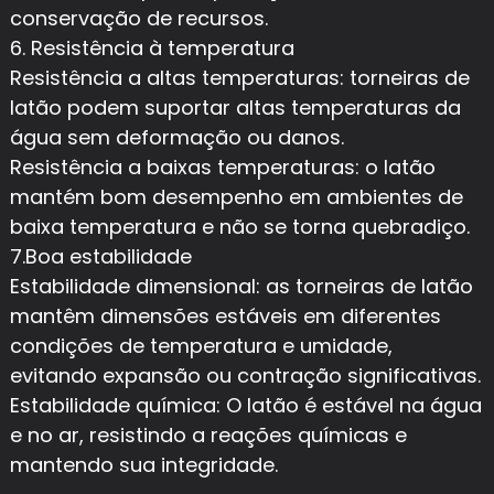
conservação de recursos.
6. Resistência à temperatura
Resistência a altas temperaturas: torneiras de
latão podem suportar altas temperaturas da
água sem deformação ou danos.
Resistência a baixas temperaturas: o latão
mantém bom desempenho em ambientes de
baixa temperatura e não se torna quebradiço.
7.Boa estabilidade
Estabilidade dimensional: as torneiras de latão
mantêm dimensões estáveis ​​em diferentes
condições de temperatura e umidade,
evitando expansão ou contração significativas.
Estabilidade química: O latão é estável na água
e no ar, resistindo a reações químicas e
mantendo sua integridade.