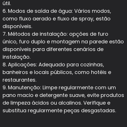
útil.
6. Modos de saída de água: Vários modos,
como fluxo aerado e fluxo de spray, estão
disponíveis.
7. Métodos de instalação: opções de furo
único, furo duplo e montagem na parede estão
disponíveis para diferentes cenários de
instalação.
8. Aplicações: Adequado para cozinhas,
banheiros e locais públicos, como hotéis e
restaurantes.
9. Manutenção: Limpe regularmente com um
pano macio e detergente suave, evite produtos
de limpeza ácidos ou alcalinos. Verifique e
substitua regularmente peças desgastadas.