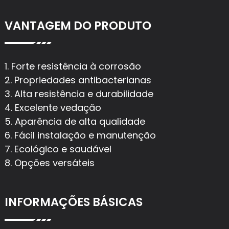
VANTAGEM DO PRODUTO
1. Forte resistência à corrosão
2. Propriedades antibacterianas
3. Alta resistência e durabilidade
4. Excelente vedação
5. Aparência de alta qualidade
6. Fácil instalação e manutenção
7. Ecológico e saudável
8. Opções versáteis
INFORMAÇÕES BÁSICAS