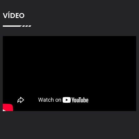
VÍDEO