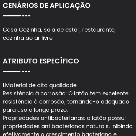
CENÁRIOS DE APLICAÇÃO
Casa Cozinha, sala de estar, restaurante,
cozinha ao ar livre
ATRIBUTO ESPECÍFICO
1.Material de alta qualidade
Resistência à corrosão: O latão tem excelente
resistência à corrosão, tornando-o adequado
para uso a longo prazo.
Propriedades antibacterianas: o latão possui
propriedades antibacterianas naturais, inibindo
efetivamente o crescimento bacteriano e