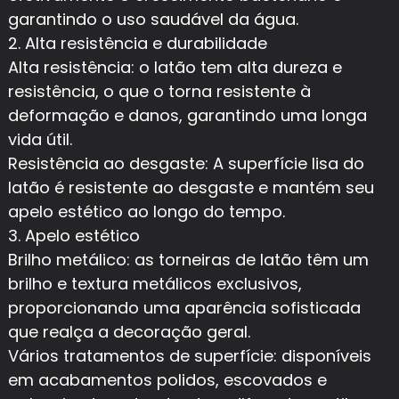
garantindo o uso saudável da água.
2. Alta resistência e durabilidade
Alta resistência: o latão tem alta dureza e
resistência, o que o torna resistente à
deformação e danos, garantindo uma longa
vida útil.
Resistência ao desgaste: A superfície lisa do
latão é resistente ao desgaste e mantém seu
apelo estético ao longo do tempo.
3. Apelo estético
Brilho metálico: as torneiras de latão têm um
brilho e textura metálicos exclusivos,
proporcionando uma aparência sofisticada
que realça a decoração geral.
Vários tratamentos de superfície: disponíveis
em acabamentos polidos, escovados e