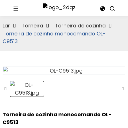
Lar
Torneira
Torneira de cozinha
Torneira de cozinha monocomando OL-
C9513
Torneira de cozinha monocomando OL-
C9513