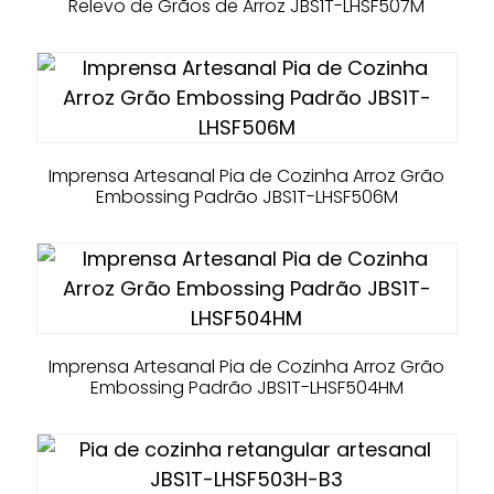
Relevo de Grãos de Arroz JBS1T-LHSF507M
Imprensa Artesanal Pia de Cozinha Arroz Grão
Embossing Padrão JBS1T-LHSF506M
Imprensa Artesanal Pia de Cozinha Arroz Grão
Embossing Padrão JBS1T-LHSF504HM