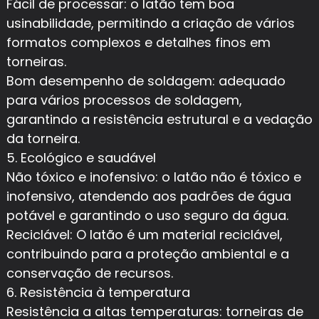
Fácil de processar: o latão tem boa
usinabilidade, permitindo a criação de vários
formatos complexos e detalhes finos em
torneiras.
Bom desempenho de soldagem: adequado
para vários processos de soldagem,
garantindo a resistência estrutural e a vedação
da torneira.
5. Ecológico e saudável
Não tóxico e inofensivo: o latão não é tóxico e
inofensivo, atendendo aos padrões de água
potável e garantindo o uso seguro da água.
Reciclável: O latão é um material reciclável,
contribuindo para a proteção ambiental e a
conservação de recursos.
6. Resistência à temperatura
Resistência a altas temperaturas: torneiras de