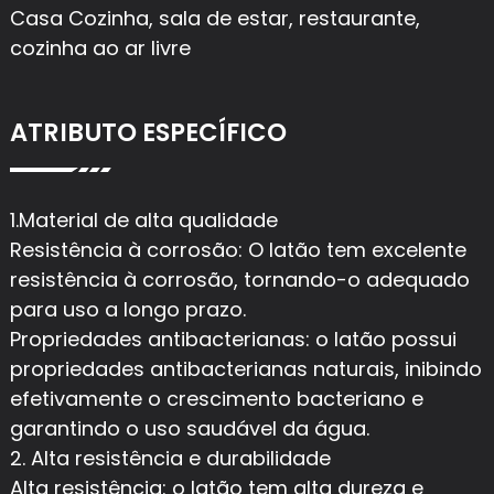
Casa Cozinha, sala de estar, restaurante,
cozinha ao ar livre
ATRIBUTO ESPECÍFICO
1.Material de alta qualidade
Resistência à corrosão: O latão tem excelente
resistência à corrosão, tornando-o adequado
para uso a longo prazo.
Propriedades antibacterianas: o latão possui
propriedades antibacterianas naturais, inibindo
efetivamente o crescimento bacteriano e
garantindo o uso saudável da água.
2. Alta resistência e durabilidade
Alta resistência: o latão tem alta dureza e