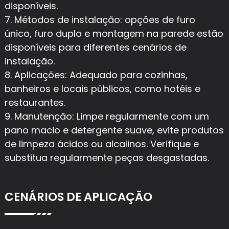
disponíveis.
7. Métodos de instalação: opções de furo
único, furo duplo e montagem na parede estão
disponíveis para diferentes cenários de
instalação.
8. Aplicações: Adequado para cozinhas,
banheiros e locais públicos, como hotéis e
restaurantes.
9. Manutenção: Limpe regularmente com um
pano macio e detergente suave, evite produtos
de limpeza ácidos ou alcalinos. Verifique e
substitua regularmente peças desgastadas.
CENÁRIOS DE APLICAÇÃO