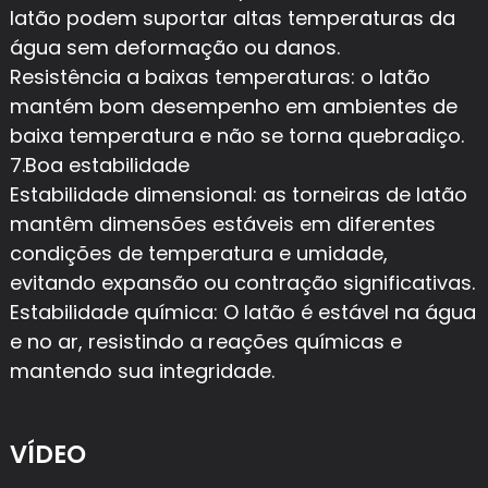
latão podem suportar altas temperaturas da
água sem deformação ou danos.
Resistência a baixas temperaturas: o latão
mantém bom desempenho em ambientes de
baixa temperatura e não se torna quebradiço.
7.Boa estabilidade
Estabilidade dimensional: as torneiras de latão
mantêm dimensões estáveis ​​em diferentes
condições de temperatura e umidade,
evitando expansão ou contração significativas.
Estabilidade química: O latão é estável na água
e no ar, resistindo a reações químicas e
mantendo sua integridade.
VÍDEO