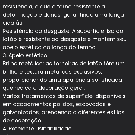
resistência, o que o torna resistente à
deformação e danos, garantindo uma longa
vida útil.
Resistência ao desgaste: A superfície lisa do
latão é resistente ao desgaste e mantém seu
apelo estético ao longo do tempo.
3. Apelo estético
Brilho metálico: as torneiras de latão têm um
brilho e textura metálicos exclusivos,
proporcionando uma aparência sofisticada
que realça a decoração geral.
Vários tratamentos de superfície: disponíveis
em acabamentos polidos, escovados e
galvanizados, atendendo a diferentes estilos
de decoração.
4. Excelente usinabilidade