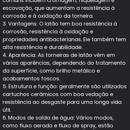
comuns incluem cromagem, niquelagem e
escovação, que aumentam a resistência à
corrosão e à oxidação da torneira.
3. Vantagens: O latão tem boa resistência à
corrosão, resistência à oxidação e
propriedades antibacterianas. Ele também tem
alta resistência e durabilidade.
4. Aparência: As torneiras de latão vêm em
várias aparências, dependendo do tratamento
da superfície, como brilho metálico e
acabamentos foscos.
5. Estrutura e função: geralmente são utilizados
cartuchos cerâmicos com boa vedação e
resistência ao desgaste para uma longa vida
útil.
6. Modos de saída de água: Vários modos,
como fluxo aerado e fluxo de spray, estão