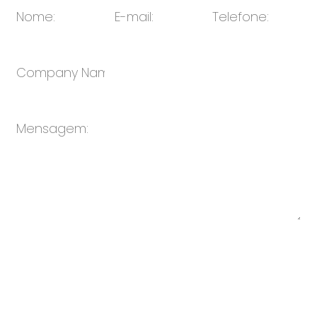
Enviar