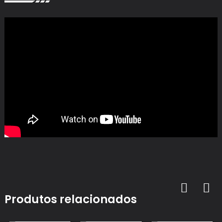
Produtos relacionados