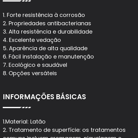
1. Forte resistência à corrosão
2. Propriedades antibacterianas
3. Alta resistência e durabilidade
4. Excelente vedação
5. Aparência de alta qualidade
6. Fácil instalação e manutenção
7. Ecológico e saudável
8. Opções versáteis
INFORMAÇÕES BÁSICAS
1.Material: Latão
2. Tratamento de superfície: os tratamentos