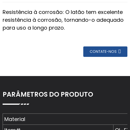
Resistência à corrosão: O latão tem excelente
resistência à corrosão, tornando-o adequado
para uso a longo prazo.
CONTATE-NOS
PARÂMETROS DO PRODUTO
Material