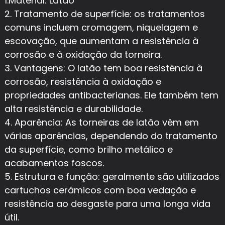
1.Material: Latão
2. Tratamento de superfície: os tratamentos
comuns incluem cromagem, niquelagem e
escovação, que aumentam a resistência à
corrosão e à oxidação da torneira.
3. Vantagens: O latão tem boa resistência à
corrosão, resistência à oxidação e
propriedades antibacterianas. Ele também tem
alta resistência e durabilidade.
4. Aparência: As torneiras de latão vêm em
várias aparências, dependendo do tratamento
da superfície, como brilho metálico e
acabamentos foscos.
5. Estrutura e função: geralmente são utilizados
cartuchos cerâmicos com boa vedação e
resistência ao desgaste para uma longa vida
útil.