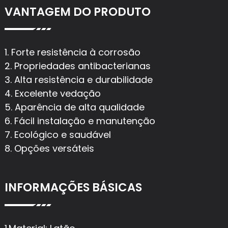
VANTAGEM DO PRODUTO
1. Forte resistência à corrosão
2. Propriedades antibacterianas
3. Alta resistência e durabilidade
4. Excelente vedação
5. Aparência de alta qualidade
6. Fácil instalação e manutenção
7. Ecológico e saudável
8. Opções versáteis
INFORMAÇÕES BÁSICAS