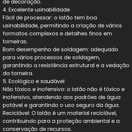
de decoração.
4. Excelente usinabilidade
Fácil de processar: o latão tem boa
usinabilidade, permitindo a criação de vários
formatos complexos e detalhes finos em
torneiras.
Bom desempenho de soldagem: adequado
para vários processos de soldagem,
garantindo a resistência estrutural e a vedação
da torneira.
5. Ecológico e saudável
Não tóxico e inofensivo: o latão não é tóxico e
inofensivo, atendendo aos padrões de água
potável e garantindo o uso seguro da água.
Reciclável: O latão é um material reciclável,
contribuindo para a proteção ambiental e a
conservação de recursos.