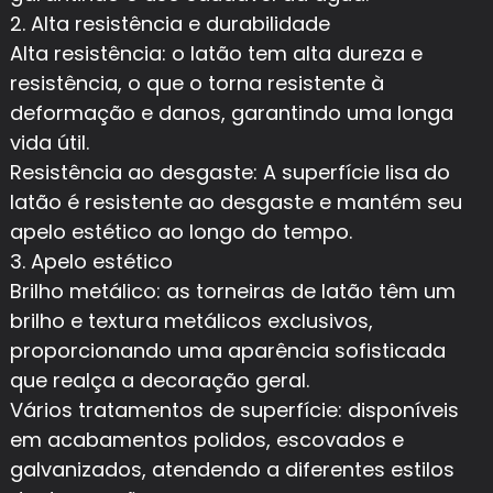
2. Alta resistência e durabilidade
Alta resistência: o latão tem alta dureza e
resistência, o que o torna resistente à
deformação e danos, garantindo uma longa
vida útil.
Resistência ao desgaste: A superfície lisa do
latão é resistente ao desgaste e mantém seu
apelo estético ao longo do tempo.
3. Apelo estético
Brilho metálico: as torneiras de latão têm um
brilho e textura metálicos exclusivos,
proporcionando uma aparência sofisticada
que realça a decoração geral.
Vários tratamentos de superfície: disponíveis
em acabamentos polidos, escovados e
galvanizados, atendendo a diferentes estilos