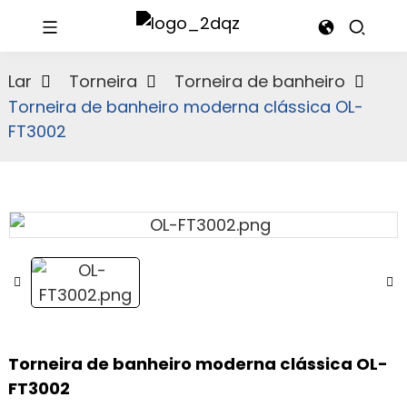
Lar
Torneira
Torneira de banheiro
Torneira de banheiro moderna clássica OL-
FT3002
Torneira de banheiro moderna clássica OL-
FT3002