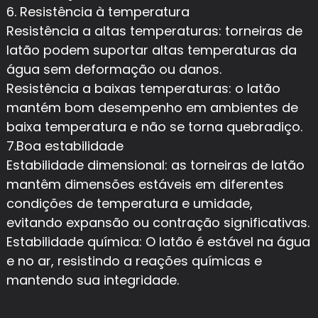
6. Resistência à temperatura
Resistência a altas temperaturas: torneiras de
latão podem suportar altas temperaturas da
água sem deformação ou danos.
Resistência a baixas temperaturas: o latão
mantém bom desempenho em ambientes de
baixa temperatura e não se torna quebradiço.
7.Boa estabilidade
Estabilidade dimensional: as torneiras de latão
mantêm dimensões estáveis ​​em diferentes
condições de temperatura e umidade,
evitando expansão ou contração significativas.
Estabilidade química: O latão é estável na água
e no ar, resistindo a reações químicas e
mantendo sua integridade.