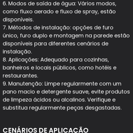
6. Modos de saída de água: Vários modos,
como fluxo aerado e fluxo de spray, estão
disponíveis.
7. Métodos de instalação: opções de furo
único, furo duplo e montagem na parede estão
disponíveis para diferentes cenários de
instalação.
8. Aplicações: Adequado para cozinhas,
banheiros e locais públicos, como hotéis e
restaurantes.
9. Manutenção: Limpe regularmente com um
pano macio e detergente suave, evite produtos
de limpeza ácidos ou alcalinos. Verifique e
substitua regularmente peças desgastadas.
CENÁRIOS DE APLICAÇÃO