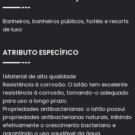
Banheiros, banheiros públicos, hotéis e resorts
de luxo
ATRIBUTO ESPECÍFICO
1.Material de alta qualidade
Resistência à corrosão: O latão tem excelente
resistência à corrosão, tornando-o adequado
para uso a longo prazo.
Propriedades antibacterianas: o latão possui
propriedades antibacterianas naturais, inibindo
efetivamente o crescimento bacteriano e
garantindo o uso saudável da água.