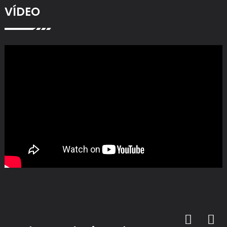
VÍDEO