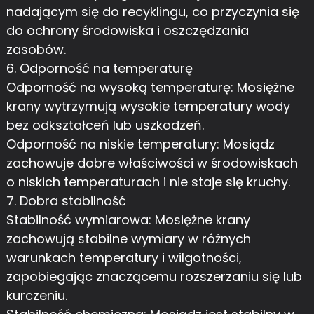
nadającym się do recyklingu, co przyczynia się
do ochrony środowiska i oszczędzania
zasobów.
6. Odporność na temperaturę
Odporność na wysoką temperaturę: Mosiężne
krany wytrzymują wysokie temperatury wody
bez odkształceń lub uszkodzeń.
Odporność na niskie temperatury: Mosiądz
zachowuje dobre właściwości w środowiskach
o niskich temperaturach i nie staje się kruchy.
7. Dobra stabilność
Stabilność wymiarowa: Mosiężne krany
zachowują stabilne wymiary w różnych
warunkach temperatury i wilgotności,
zapobiegając znaczącemu rozszerzaniu się lub
kurczeniu.