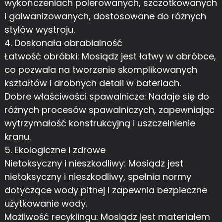
wykończeniach polerowanych, szczotkowanych
i galwanizowanych, dostosowane do różnych
stylów wystroju.
4. Doskonała obrabialność
Łatwość obróbki: Mosiądz jest łatwy w obróbce,
co pozwala na tworzenie skomplikowanych
kształtów i drobnych detali w bateriach.
Dobre właściwości spawalnicze: Nadaje się do
różnych procesów spawalniczych, zapewniając
wytrzymałość konstrukcyjną i uszczelnienie
kranu.
5. Ekologiczne i zdrowe
Nietoksyczny i nieszkodliwy: Mosiądz jest
nietoksyczny i nieszkodliwy, spełnia normy
dotyczące wody pitnej i zapewnia bezpieczne
użytkowanie wody.
Możliwość recyklingu: Mosiądz jest materiałem