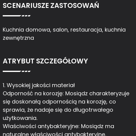
SCENARIUSZE ZASTOSOWAŃ
Kuchnia domowa, salon, restauracja, kuchnia
zewnętrzna
ATRYBUT SZCZEGÓŁOWY
1. Wysokiej jakości materiał
Odporność na korozję: Mosiądz charakteryzuje
się doskonałą odpornością na korozję, co
sprawia, że ​​nadaje się do długotrwałego
użytkowania.
Właściwości antybakteryjne: Mosiądz ma
naturalne właściwości antybakteryjne,