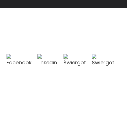
KONTAKT Z NAMI
KONTAKT Z NAMI