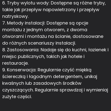
6. Tryby wylotu wody: Dostępne są różne tryby,
takie jak przepływ napowietrzony i przepływ
natryskowy.
7. Metody instalacji: Dostępne są opcje
montażu z jednym otworem, z dwoma
otworami i montażu na ścianie, dostosowane
do różnych scenariuszy instalacji.
8. Zastosowania: Nadaje się do kuchni, łazienek i
miejsc publicznych, takich jak hotele i
restauracje.
9. Konserwacja: Regularnie czyść miękką
ściereczką i łagodnym detergentem, unikaj
kwaśnych lub zasadowych środków
czyszczących. Regularnie sprawdzaj i wymieniaj
zużyte części.