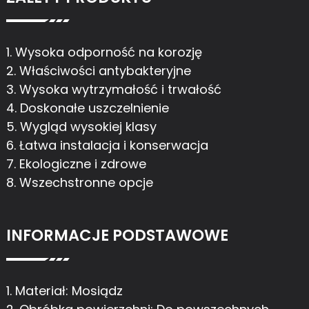
1. Wysoka odporność na korozję
2. Właściwości antybakteryjne
3. Wysoka wytrzymałość i trwałość
4. Doskonałe uszczelnienie
5. Wygląd wysokiej klasy
6. Łatwa instalacja i konserwacja
7. Ekologiczne i zdrowe
8. Wszechstronne opcje
INFORMACJE PODSTAWOWE
1. Materiał: Mosiądz