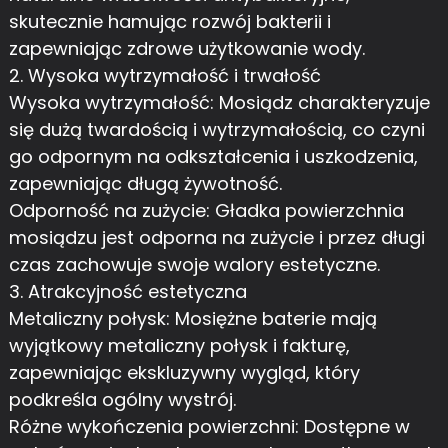
skutecznie hamując rozwój bakterii i
zapewniając zdrowe użytkowanie wody.
2. Wysoka wytrzymałość i trwałość
Wysoka wytrzymałość: Mosiądz charakteryzuje
się dużą twardością i wytrzymałością, co czyni
go odpornym na odkształcenia i uszkodzenia,
zapewniając długą żywotność.
Odporność na zużycie: Gładka powierzchnia
mosiądzu jest odporna na zużycie i przez długi
czas zachowuje swoje walory estetyczne.
3. Atrakcyjność estetyczna
Metaliczny połysk: Mosiężne baterie mają
wyjątkowy metaliczny połysk i fakturę,
zapewniając ekskluzywny wygląd, który
podkreśla ogólny wystrój.
Różne wykończenia powierzchni: Dostępne w