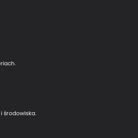
riach.
i środowiska.