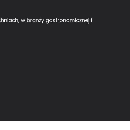
iach, w branży gastronomicznej i