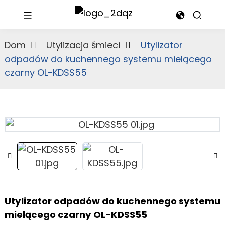
Dom
Utylizacja śmieci
Utylizator
odpadów do kuchennego systemu mielącego
czarny OL-KDSS55
Utylizator odpadów do kuchennego systemu
mielącego czarny OL-KDSS55