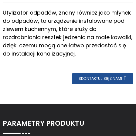
Utylizator odpadów, znany również jako młynek
do odpadów, to urządzenie instalowane pod
zlewem kuchennym, które służy do
rozdrabniania resztek jedzenia na małe kawałki,
dzięki czemu mogą one łatwo przedostać się
do instalacji kanalizacyjnej.
SKONTAKTUJ SIĘ Z NAMI
PARAMETRY PRODUKTU