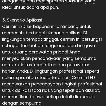
dengan mudah menciptakan suasana yang
ideal untuk acara apa pun.
5. Skenario Aplikasi
Cermin LED serbaguna ini dirancang untuk
memenuhi berbagai skenario aplikasi. Di
lingkungan tempat tinggal, cermin ini berfungsi
sebagai tambahan fungsional dan bergaya
untuk ruang perawatan pribadi Anda,
menyediakan pencahayaan yang sempurna
untuk rutinitas kecantikan dan perawatan
harian Anda. Di lingkungan profesional seperti
salon, spa, atau studio tata rias, Cermin LED
menawarkan pencahayaan tingkat profesional
untuk aplikasi tata rias yang tepat dan akurat,
memastikan bahwa setiap detail dieksekusi
dengan sempurna.