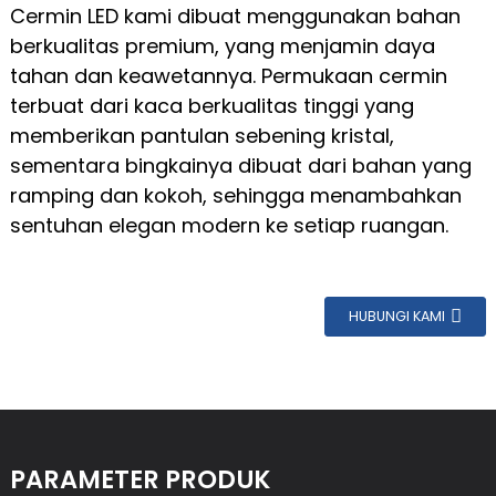
Cermin LED kami dibuat menggunakan bahan
berkualitas premium, yang menjamin daya
tahan dan keawetannya. Permukaan cermin
terbuat dari kaca berkualitas tinggi yang
memberikan pantulan sebening kristal,
sementara bingkainya dibuat dari bahan yang
ramping dan kokoh, sehingga menambahkan
sentuhan elegan modern ke setiap ruangan.
HUBUNGI KAMI
PARAMETER PRODUK