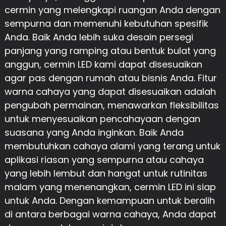
cermin yang melengkapi ruangan Anda dengan
sempurna dan memenuhi kebutuhan spesifik
Anda. Baik Anda lebih suka desain persegi
panjang yang ramping atau bentuk bulat yang
anggun, cermin LED kami dapat disesuaikan
agar pas dengan rumah atau bisnis Anda. Fitur
warna cahaya yang dapat disesuaikan adalah
pengubah permainan, menawarkan fleksibilitas
untuk menyesuaikan pencahayaan dengan
suasana yang Anda inginkan. Baik Anda
membutuhkan cahaya alami yang terang untuk
aplikasi riasan yang sempurna atau cahaya
yang lebih lembut dan hangat untuk rutinitas
malam yang menenangkan, cermin LED ini siap
untuk Anda. Dengan kemampuan untuk beralih
di antara berbagai warna cahaya, Anda dapat