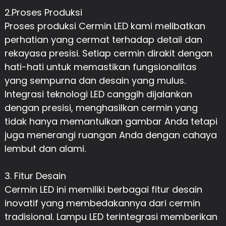
2.Proses Produksi
Proses produksi Cermin LED kami melibatkan
perhatian yang cermat terhadap detail dan
rekayasa presisi. Setiap cermin dirakit dengan
hati-hati untuk memastikan fungsionalitas
yang sempurna dan desain yang mulus.
Integrasi teknologi LED canggih dijalankan
dengan presisi, menghasilkan cermin yang
tidak hanya memantulkan gambar Anda tetapi
juga menerangi ruangan Anda dengan cahaya
lembut dan alami.
3. Fitur Desain
Cermin LED ini memiliki berbagai fitur desain
inovatif yang membedakannya dari cermin
tradisional. Lampu LED terintegrasi memberikan