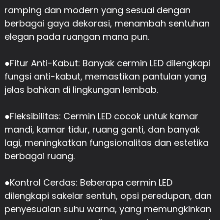
ramping dan modern yang sesuai dengan
berbagai gaya dekorasi, menambah sentuhan
elegan pada ruangan mana pun.
●
Fitur Anti-Kabut: Banyak cermin LED dilengkapi
fungsi anti-kabut, memastikan pantulan yang
jelas bahkan di lingkungan lembab.
●
Fleksibilitas: Cermin LED cocok untuk kamar
mandi, kamar tidur, ruang ganti, dan banyak
lagi, meningkatkan fungsionalitas dan estetika
berbagai ruang.
●
Kontrol Cerdas: Beberapa cermin LED
dilengkapi sakelar sentuh, opsi peredupan, dan
penyesuaian suhu warna, yang memungkinkan