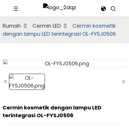
Rumah
Cermin LED
Cermin kosmetik
dengan lampu LED terintegrasi OL-FYSJ0506
Cermin kosmetik dengan lampu LED
terintegrasi OL-FYSJ0506