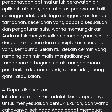
pencahayaan optimal untuk perawatan diri,
aplikasi tata rias, dan rutinitas perawatan kulit,
sehingga tidak perlu lagi menggunakan lampu
tambahan. Kecerahan yang dapat disesuaikan
dan pengaturan suhu warna memungkinkan
Anda untuk menyesuaikan pencahayaan sesuai
dengan keinginan dan menciptakan suasana
yang sempurna. Selain itu, desain cermin yang
ramping dan minimalis menjadikannya
tambahan serbaguna untuk ruangan mana
pun, baik itu kamar mandi, kamar tidur, ruang
ganti, atau salon.
4. Dapat disesuaikan
Inti dari cermin LED ini adalah kemampuannya
untuk menyesuaikan bentuk, ukuran, dan warna
cahayanya, sehingga Anda dapat membuat