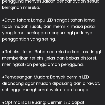
pengguna menyesuaikan pencahayaan sesuai
keinginan mereka.
●
Daya tahan: Lampu LED sangat tahan lama,
tidak mudah rusak, dan memiliki masa pakai
yang lama, sehingga mengurangi perlunya
penggantian yang sering.
●
Refleksi Jelas: Bahan cermin berkualitas tinggi
memberikan refleksi jelas dan bebas distorsi,
meningkatkan pengalaman pengguna.
●
Pemasangan Mudah: Banyak cermin LED
dirancang agar mudah dipasang dan dirawat,
sehingga menghemat waktu dan tenaga.
●
Optimalisasi Ruang: Cermin LED dapat