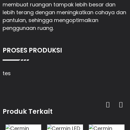
membuat ruangan tampak lebih besar dan
lebih terang dengan meningkatkan cahaya dan
pantulan, sehingga mengoptimalkan
penggunaan ruang.
PROSES PRODUKSI
tes
Produk Terkait