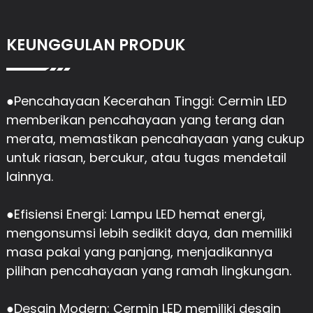
KEUNGGULAN PRODUK
●Pencahayaan Kecerahan Tinggi: Cermin LED
memberikan pencahayaan yang terang dan
merata, memastikan pencahayaan yang cukup
untuk riasan, bercukur, atau tugas mendetail
lainnya.
●
Efisiensi Energi: Lampu LED hemat energi,
mengonsumsi lebih sedikit daya, dan memiliki
masa pakai yang panjang, menjadikannya
pilihan pencahayaan yang ramah lingkungan.
●
Desain Modern: Cermin LED memiliki desain