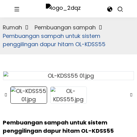
Rumah
Pembuangan sampah
Pembuangan sampah untuk sistem
penggilingan dapur hitam OL-KDSS55
Pembuangan sampah untuk sistem
penggilingan dapur hitam OL-KDSS55