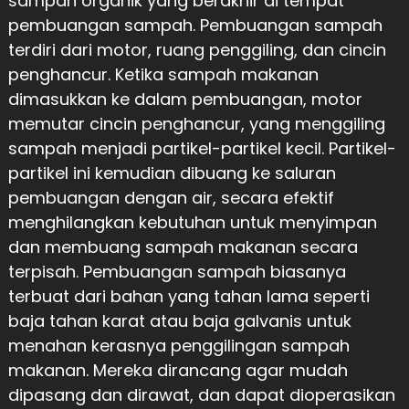
sampah organik yang berakhir di tempat
pembuangan sampah. Pembuangan sampah
terdiri dari motor, ruang penggiling, dan cincin
penghancur. Ketika sampah makanan
dimasukkan ke dalam pembuangan, motor
memutar cincin penghancur, yang menggiling
sampah menjadi partikel-partikel kecil. Partikel-
partikel ini kemudian dibuang ke saluran
pembuangan dengan air, secara efektif
menghilangkan kebutuhan untuk menyimpan
dan membuang sampah makanan secara
terpisah. Pembuangan sampah biasanya
terbuat dari bahan yang tahan lama seperti
baja tahan karat atau baja galvanis untuk
menahan kerasnya penggilingan sampah
makanan. Mereka dirancang agar mudah
dipasang dan dirawat, dan dapat dioperasikan