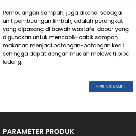
Pembuangan sampah, juga dikenal sebagai
unit pembuangan limbah, adalah perangkat
yang dipasang di bawah wastafel dapur yang
digunakan untuk mencabik-cabik sampah
makanan menjadi potongan-potongan kecil
sehingga dapat dengan mudah melewati pipa
ledeng.
HUBUNGI KAMI
PARAMETER PRODUK