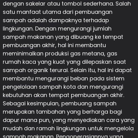
dengan sakelar atau tombol sederhana. Salah
satu manfaat utama dari pembuangan
sampah adalah dampaknya terhadap
lingkungan. Dengan mengurangi jumlah
sampah makanan yang dibuang ke tempat
pembuangan akhir, hal ini membantu
meminimalkan produksi gas metana, gas
rumah kaca yang kuat yang dilepaskan saat
sampah organik terurai. Selain itu, hal ini dapat
membantu mengurangi beban pada sistem
pengelolaan sampah kota dan mengurangi
kebutuhan akan tempat pembuangan akhir.
Sebagai kesimpulan, pembuang sampah
merupakan tambahan yang berharga bagi
dapur mana pun, yang menyediakan cara yang
mudah dan ramah lingkungan untuk mengelola
sampah makanan. Pengoperasiannya yang