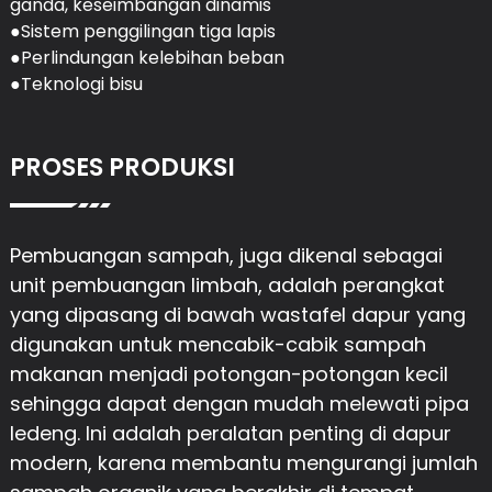
ganda, keseimbangan dinamis
●Sistem penggilingan tiga lapis
●Perlindungan kelebihan beban
●Teknologi bisu
PROSES PRODUKSI
Pembuangan sampah, juga dikenal sebagai
unit pembuangan limbah, adalah perangkat
yang dipasang di bawah wastafel dapur yang
digunakan untuk mencabik-cabik sampah
makanan menjadi potongan-potongan kecil
sehingga dapat dengan mudah melewati pipa
ledeng. Ini adalah peralatan penting di dapur
modern, karena membantu mengurangi jumlah