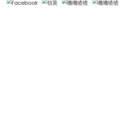
歐林集團有限公司
公司名稱：
歐林集團有限公司