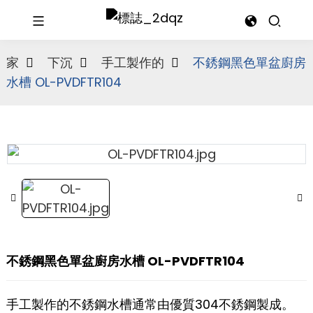
家
下沉
手工製作的
不銹鋼黑色單盆廚房
水槽 OL-PVDFTR104
不銹鋼黑色單盆廚房水槽 OL-PVDFTR104
手工製作的不銹鋼水槽通常由優質304不銹鋼製成。