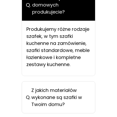
Q.
domowych
produkujecie?
Produkujemy różne rodzaje
szafek, w tym szafki
kuchenne na zamówienie,
szafki standardowe, meble
łazienkowe i kompletne
zestawy kuchenne.
Z jakich materiałów
Q.
wykonane są szafki w
Twoim domu?