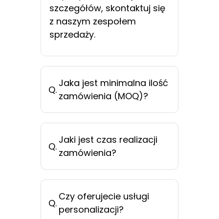
szczegółów, skontaktuj się
z naszym zespołem
sprzedaży.
Jaka jest minimalna ilość
Q.
zamówienia (MOQ)?
Jaki jest czas realizacji
Q.
zamówienia?
Czy oferujecie usługi
Q.
personalizacji?