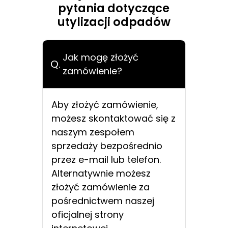
pytania dotyczące
utylizacji odpadów
Jak mogę złożyć
Q.
zamówienie?
Aby złożyć zamówienie,
możesz skontaktować się z
naszym zespołem
sprzedaży bezpośrednio
przez e-mail lub telefon.
Alternatywnie możesz
złożyć zamówienie za
pośrednictwem naszej
oficjalnej strony