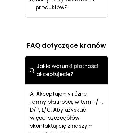
produktów?
FAQ dotyczące kranów
Jakie warunki płatności
Q.
akceptujecie?
A: Akceptujemy różne
formy płatności, w tym T/T,
D/P, L/C. Aby uzyskać
więcej szczegółów,
skontaktuj się z naszym