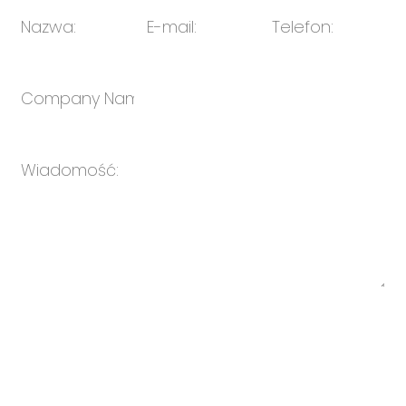
Wysłać