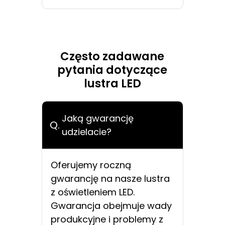
Często zadawane
pytania dotyczące
lustra LED
Jaką gwarancję
Q.
udzielacie?
Oferujemy roczną
gwarancję na nasze lustra
z oświetleniem LED.
Gwarancja obejmuje wady
produkcyjne i problemy z