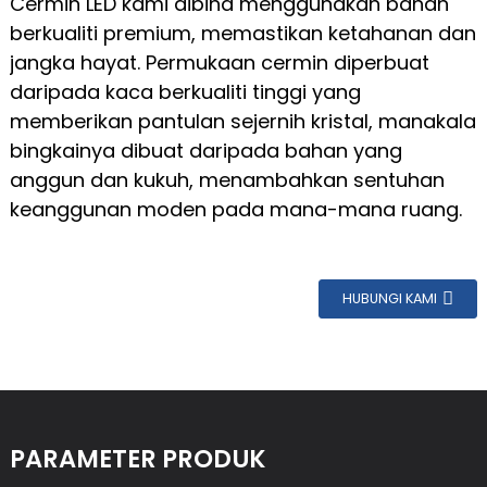
Cermin LED kami dibina menggunakan bahan
berkualiti premium, memastikan ketahanan dan
jangka hayat. Permukaan cermin diperbuat
daripada kaca berkualiti tinggi yang
memberikan pantulan sejernih kristal, manakala
bingkainya dibuat daripada bahan yang
anggun dan kukuh, menambahkan sentuhan
keanggunan moden pada mana-mana ruang.
HUBUNGI KAMI
PARAMETER PRODUK