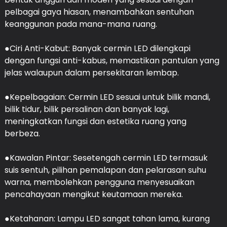
pelbagai gaya hiasan, menambahkan sentuhan
keanggunan pada mana-mana ruang.
●Ciri Anti-Kabut: Banyak cermin LED dilengkapi
dengan fungsi anti-kabus, memastikan pantulan yang
jelas walaupun dalam persekitaran lembap.
●Kepelbagaian: Cermin LED sesuai untuk bilik mandi,
bilik tidur, bilik persalinan dan banyak lagi,
meningkatkan fungsi dan estetika ruang yang
berbeza.
●Kawalan Pintar: Sesetengah cermin LED termasuk
suis sentuh, pilihan pemalapan dan pelarasan suhu
warna, membolehkan pengguna menyesuaikan
pencahayaan mengikut keutamaan mereka.
●Ketahanan: Lampu LED sangat tahan lama, kurang