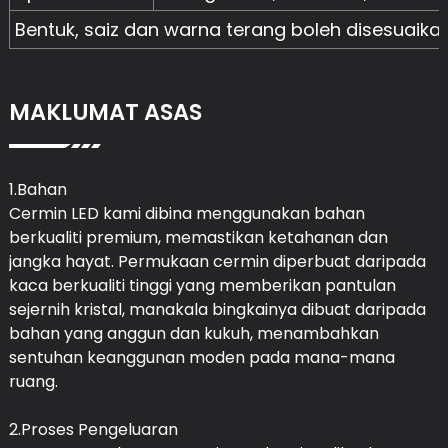
Bentuk, saiz dan warna terang boleh disesuaika
MAKLUMAT ASAS
1.Bahan
Cermin LED kami dibina menggunakan bahan
berkualiti premium, memastikan ketahanan dan
jangka hayat. Permukaan cermin diperbuat daripada
kaca berkualiti tinggi yang memberikan pantulan
sejernih kristal, manakala bingkainya dibuat daripada
bahan yang anggun dan kukuh, menambahkan
sentuhan keanggunan moden pada mana-mana
ruang.
2.Proses Pengeluaran