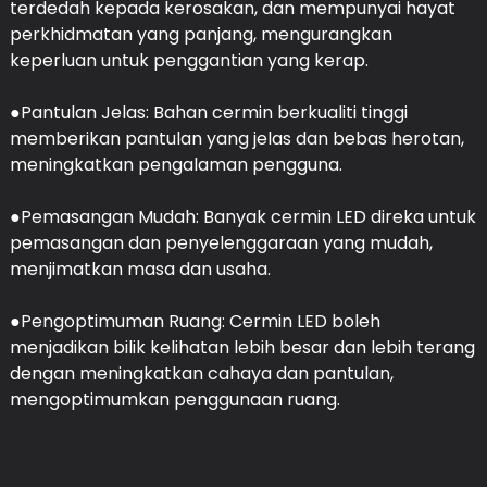
terdedah kepada kerosakan, dan mempunyai hayat
perkhidmatan yang panjang, mengurangkan
keperluan untuk penggantian yang kerap.
●Pantulan Jelas: Bahan cermin berkualiti tinggi
memberikan pantulan yang jelas dan bebas herotan,
meningkatkan pengalaman pengguna.
●Pemasangan Mudah: Banyak cermin LED direka untuk
pemasangan dan penyelenggaraan yang mudah,
menjimatkan masa dan usaha.
●Pengoptimuman Ruang: Cermin LED boleh
menjadikan bilik kelihatan lebih besar dan lebih terang
dengan meningkatkan cahaya dan pantulan,
mengoptimumkan penggunaan ruang.