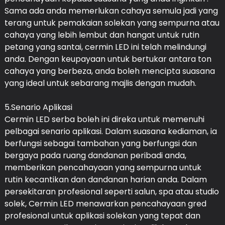
Sama ada anda memerlukan cahaya semula jadi yang
terang untuk pemakaian solekan yang sempurna atau
cahaya yang lebih lembut dan hangat untuk rutin
petang yang santai, cermin LED ini telah melindungi
anda. Dengan keupayaan untuk bertukar antara ton
cahaya yang berbeza, anda boleh mencipta suasana
yang ideal untuk sebarang majlis dengan mudah.
5.Senario Aplikasi
Cermin LED serba boleh ini direka untuk memenuhi
pelbagai senario aplikasi. Dalam suasana kediaman, ia
berfungsi sebagai tambahan yang berfungsi dan
bergaya pada ruang dandanan peribadi anda,
memberikan pencahayaan yang sempurna untuk
rutin kecantikan dan dandanan harian anda. Dalam
persekitaran profesional seperti salun, spa atau studio
solek, Cermin LED menawarkan pencahayaan gred
profesional untuk aplikasi solekan yang tepat dan