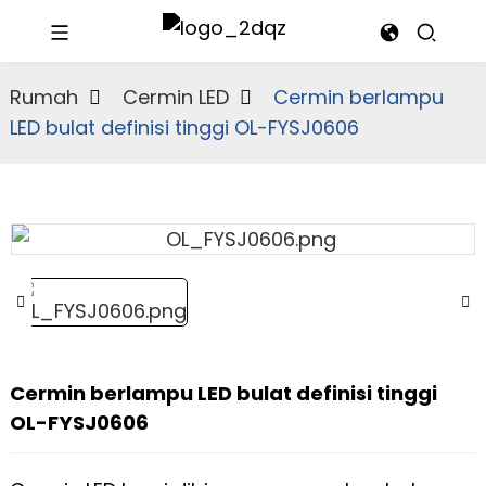
Rumah
Cermin LED
Cermin berlampu
LED bulat definisi tinggi OL-FYSJ0606
Cermin berlampu LED bulat definisi tinggi
OL-FYSJ0606