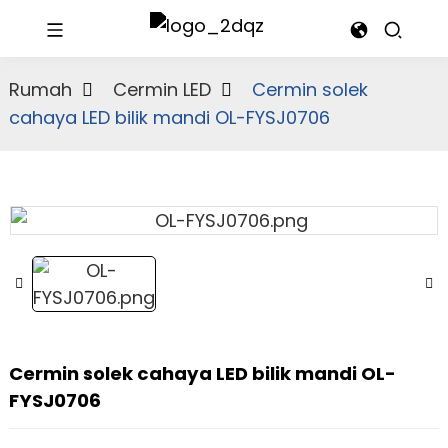
Rumah
Cermin LED
Cermin solek
cahaya LED bilik mandi OL-FYSJ0706
Cermin solek cahaya LED bilik mandi OL-
FYSJ0706