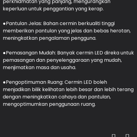
perkhidmatan yang panjang, mengurangkan
keperluan untuk penggantian yang kerap.
●Pantulan Jelas: Bahan cermin berkualiti tinggi
memberikan pantulan yang jelas dan bebas herotan,
meningkatkan pengalaman pengguna.
●Pemasangan Mudah: Banyak cermin LED direka untuk
pemasangan dan penyelenggaraan yang mudah,
menjimatkan masa dan usaha.
●Pengoptimuman Ruang: Cermin LED boleh
menjadikan bilik kelihatan lebih besar dan lebih terang
dengan meningkatkan cahaya dan pantulan,
mengoptimumkan penggunaan ruang.