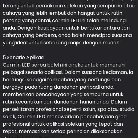
terang untuk pemakaian solekan yang sempurna atau
cahaya yang lebih lembut dan hangat untuk rutin
petang yang santai, cermin LED ini telah melindungi
anda. Dengan keupayaan untuk bertukar antara ton
cahaya yang berbeza, anda boleh mencipta suasana
yang ideal untuk sebarang majlis dengan mudah.
5.Senario Aplikasi
Cermin LED serba boleh ini direka untuk memenuhi
pelbagai senario aplikasi. Dalam suasana kediaman, ia
berfungsi sebagai tambahan yang berfungsi dan
bergaya pada ruang dandanan peribadi anda,
memberikan pencahayaan yang sempurna untuk
rutin kecantikan dan dandanan harian anda. Dalam
persekitaran profesional seperti salun, spa atau studio
solek, Cermin LED menawarkan pencahayaan gred
profesional untuk aplikasi solekan yang tepat dan
tepat, memastikan setiap perincian dilaksanakan