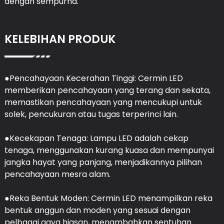
dengan sempurna.
KELEBIHAN PRODUK
●Pencahayaan Kecerahan Tinggi: Cermin LED
memberikan pencahayaan yang terang dan sekata,
memastikan pencahayaan yang mencukupi untuk
solek, pencukuran atau tugas terperinci lain.
●Kecekapan Tenaga: Lampu LED adalah cekap
tenaga, menggunakan kurang kuasa dan mempunyai
jangka hayat yang panjang, menjadikannya pilihan
pencahayaan mesra alam.
●Reka Bentuk Moden: Cermin LED menampilkan reka
bentuk anggun dan moden yang sesuai dengan
pelbagai gaya hiasan, menambahkan sentuhan