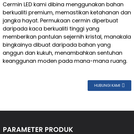
Cermin LED kami dibina menggunakan bahan
berkualiti premium, memastikan ketahanan dan
jangka hayat. Permukaan cermin diperbuat
daripada kaca berkualiti tinggi yang
memberikan pantulan sejernih kristal, manakala
bingkainya dibuat daripada bahan yang
anggun dan kukuh, menambahkan sentuhan
keanggunan moden pada mana-mana ruang.
HUBUNGI KAMI
PARAMETER PRODUK