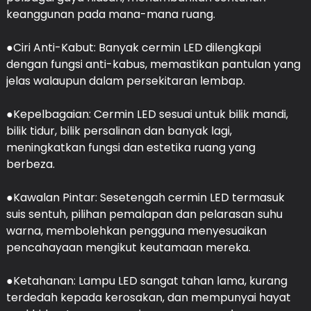
keanggunan pada mana-mana ruang.
●Ciri Anti-Kabut: Banyak cermin LED dilengkapi
dengan fungsi anti-kabus, memastikan pantulan yang
jelas walaupun dalam persekitaran lembap.
●Kepelbagaian: Cermin LED sesuai untuk bilik mandi,
bilik tidur, bilik persalinan dan banyak lagi,
meningkatkan fungsi dan estetika ruang yang
berbeza.
●Kawalan Pintar: Sesetengah cermin LED termasuk
suis sentuh, pilihan pemalapan dan pelarasan suhu
warna, membolehkan pengguna menyesuaikan
pencahayaan mengikut keutamaan mereka.
●Ketahanan: Lampu LED sangat tahan lama, kurang
terdedah kepada kerosakan, dan mempunyai hayat