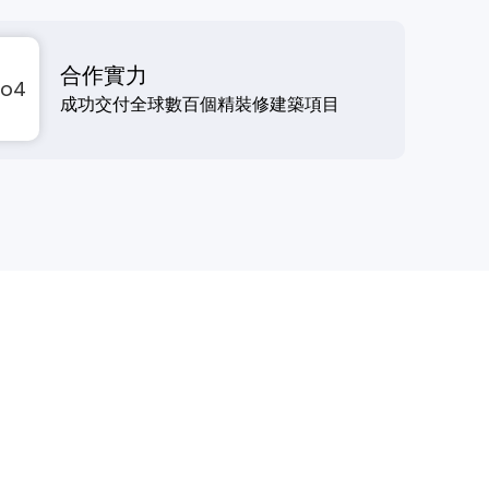
合作實力
成功交付全球數百個精裝修建築項目