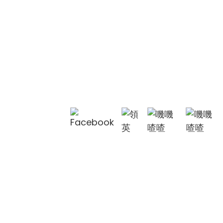
聯絡我們
聯絡我們