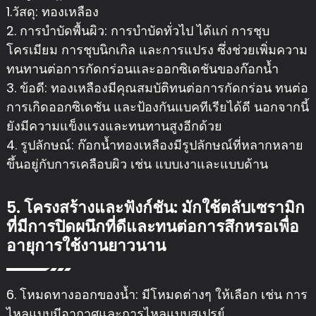
1.วัสดุ: ทองเหลือง
2. การบำบัดพื้นผิว: การบำบัดทั่วไป ได้แก่ การชุบ
โครเมียม การชุบนิกเกิล และการแปรง ซึ่งช่วยเพิ่มความ
ทนทานต่อการกัดกร่อนและออกซิเดชันของก๊อกน้ำ
3. ข้อดี: ทองเหลืองมีคุณสมบัติทนต่อการกัดกร่อน ทนต่อ
การเกิดออกซิเดชัน และป้องกันแบคทีเรียได้ดี นอกจากนี้
ยังมีความแข็งแรงและทนทานสูงอีกด้วย
4. รูปลักษณ์: ก๊อกน้ำทองเหลืองมีรูปลักษณ์ที่หลากหลาย
ขึ้นอยู่กับการเคลือบผิว เช่น แบบเงาและแบบด้าน
5. โครงสร้างและฟังก์ชัน: มักใช้ตลับเซรามิก
ที่มีการปิดผนึกที่ดีและทนต่อการสึกหรอเพื่อ
อายุการใช้งานยาวนาน
6. โหมดทางออกของน้ำ: มีโหมดต่างๆ ให้เลือก เช่น การ
ไหลแบบมีอากาศและการไหลแบบสเปรย์