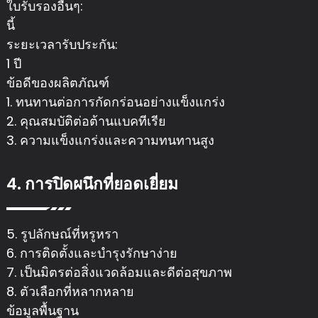
ใบรับรองอื่นๆ:
นี้
ระยะเวลารับประกัน:
1 ปี
ข้อดีของผลิตภัณฑ์
1. ทนทานต่อการกัดกร่อนอย่างแข็งแกร่ง
2. คุณสมบัติต่อต้านแบคทีเรีย
3. ความแข็งแกร่งและความทนทานสูง
4. การปิดผนึกที่ยอดเยี่ยม
5. รูปลักษณ์ที่หรูหรา
6. การติดตั้งและบำรุงรักษาง่าย
7. เป็นมิตรต่อสิ่งแวดล้อมและดีต่อสุขภาพ
8. ตัวเลือกที่หลากหลาย
ข้อมูลพื้นฐาน