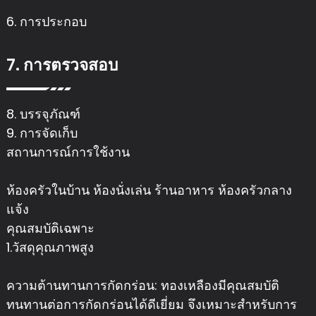
6. การประกอบ
7. การตรวจสอบ
8. บรรจุภัณฑ์
9. การจัดเก็บ
สถานการณ์การใช้งาน
ห้องครัวในบ้าน ห้องนั่งเล่น ร้านอาหาร ห้องครัวกลาง
แจ้ง
คุณสมบัติเฉพาะ
1.วัสดุคุณภาพสูง
ความต้านทานการกัดกร่อน: ทองเหลืองมีคุณสมบัติ
ทนทานต่อการกัดกร่อนได้ดีเยี่ยม จึงเหมาะสำหรับการ