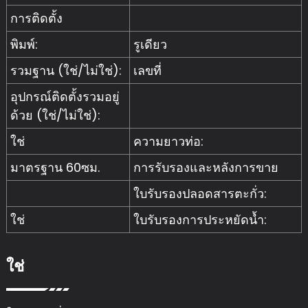
การติดตั้ง
พิมพ์:
รูเดียว
รวมฐาน (ใช่/ไม่ใช่):
เลขที่
อุปกรณ์ติดตั้งรวมอยู่
ด้วย (ใช่/ไม่ใช่):
ใช่
ความยาวท่อ:
มาตรฐาน 60ซม.
การรับรองและหลังการขาย
ใบรับรองปลอดสารตะกั่ว:
ใช่
ใบรับรองการประหยัดน้ำ:
ใช่