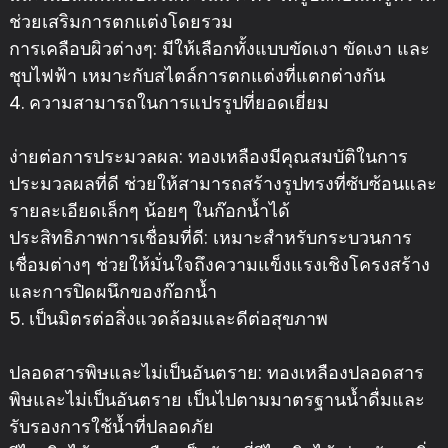
ช่วยเสริมการตกแต่งโดยรวม
การเคลือบผิวต่างๆ: มีให้เลือกทั้งแบบขัดเงา ขัดเงา และ
ชุบไฟฟ้า เหมาะกับสไตล์การตกแต่งที่แตกต่างกัน
4. ความสามารถในการแปรรูปที่ยอดเยี่ยม
ง่ายต่อการประมวลผล: ทองเหลืองมีคุณสมบัติในการ
ประมวลผลที่ดี ช่วยให้สามารถสร้างรูปทรงที่ซับซ้อนและ
รายละเอียดเล็กๆ น้อยๆ ในก๊อกน้ำได้
ประสิทธิภาพการเชื่อมที่ดี: เหมาะสำหรับกระบวนการ
เชื่อมต่างๆ ช่วยให้มั่นใจถึงความแข็งแรงเชิงโครงสร้าง
และการปิดผนึกของก๊อกน้ำ
5. เป็นมิตรต่อสิ่งแวดล้อมและดีต่อสุขภาพ
ปลอดสารพิษและไม่เป็นอันตราย: ทองเหลืองปลอดสาร
พิษและไม่เป็นอันตราย เป็นไปตามมาตรฐานน้ำดื่มและ
รับรองการใช้น้ำที่ปลอดภัย