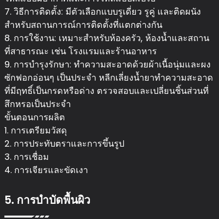
7. วิธีการติดตั้ง: มีตัวเลือกแบบรูเดี่ยว รูคู่ และติดผนัง
สำหรับสถานการณ์การติดตั้งที่แตกต่างกัน
8. การใช้งาน: เหมาะสำหรับห้องครัว, ห้องน้ำและสถาน
ที่สาธารณะ เช่น โรงแรมและร้านอาหาร
9. การบำรุงรักษา: ทำความสะอาดด้วยผ้าเนื้อนุ่มและผง
ซักฟอกอ่อนๆ เป็นประจำ หลีกเลี่ยงน้ำยาทำความสะอาด
ที่มีฤทธิ์เป็นกรดหรือด่าง ตรวจสอบและเปลี่ยนชิ้นส่วนที่
สึกหรอเป็นประจำ
ขั้นตอนการผลิต
1. การเตรียมวัสดุ
2. การประทับตราและการขึ้นรูป
3. การเชื่อม
4. การเจียรและขัดเงา
5. การบำบัดพื้นผิว