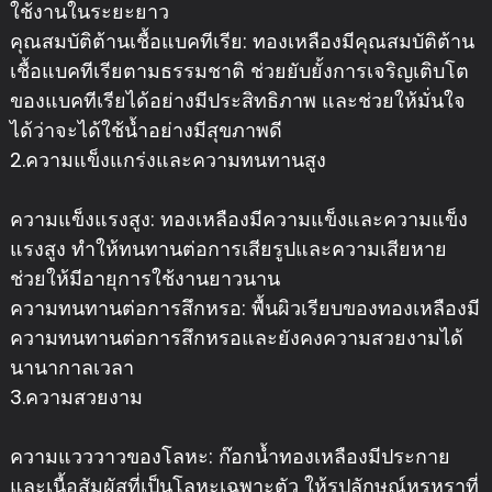
ใช้งานในระยะยาว
คุณสมบัติต้านเชื้อแบคทีเรีย: ทองเหลืองมีคุณสมบัติต้าน
เชื้อแบคทีเรียตามธรรมชาติ ช่วยยับยั้งการเจริญเติบโต
ของแบคทีเรียได้อย่างมีประสิทธิภาพ และช่วยให้มั่นใจ
ได้ว่าจะได้ใช้น้ำอย่างมีสุขภาพดี
2.ความแข็งแกร่งและความทนทานสูง
ความแข็งแรงสูง: ทองเหลืองมีความแข็งและความแข็ง
แรงสูง ทำให้ทนทานต่อการเสียรูปและความเสียหาย
ช่วยให้มีอายุการใช้งานยาวนาน
ความทนทานต่อการสึกหรอ: พื้นผิวเรียบของทองเหลืองมี
ความทนทานต่อการสึกหรอและยังคงความสวยงามได้
นานากาลเวลา
3.ความสวยงาม
ความแวววาวของโลหะ: ก๊อกน้ำทองเหลืองมีประกาย
และเนื้อสัมผัสที่เป็นโลหะเฉพาะตัว ให้รูปลักษณ์หรูหราที่