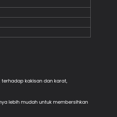
 terhadap kakisan dan karat,
nnya lebih mudah untuk membersihkan