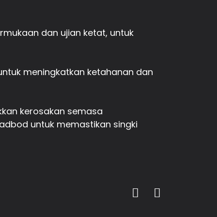
rmukaan dan ujian ketat, untuk
 untuk meningkatkan ketahanan dan
akkan kerosakan semasa
kadbod untuk memastikan singki