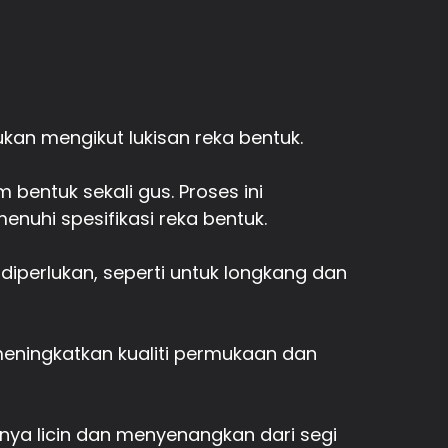
ukan mengikut lukisan reka bentuk.
bentuk sekali gus. Proses ini
nuhi spesifikasi reka bentuk.
diperlukan, seperti untuk longkang dan
meningkatkan kualiti permukaan dan
nya licin dan menyenangkan dari segi