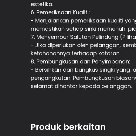
estetika.
6. Pemeriksaan Kualiti:
- Menjalankan pemeriksaan kualiti yan
memastikan setiap sinki memenuhi pi
7. Menyembur Salutan Pelindung (Piliha
- Jika diperlukan oleh pelanggan, se
ketahanannya terhadap kotoran.
8. Pembungkusan dan Penyimpanan:
- Bersihkan dan bungkus singki yang
pengangkutan. Pembungkusan biasanya
selamat dihantar kepada pelanggan.
Produk berkaitan