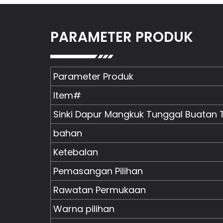
PARAMETER PRODUK
Parameter Produk
Item#
Sinki Dapur Mangkuk Tunggal Buatan
bahan
Ketebalan
Pemasangan Pilihan
Rawatan Permukaan
Warna pilihan