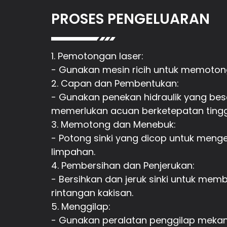
PROSES PENGELUARAN
1. Pemotongan laser:
- Gunakan mesin ricih untuk memotong 
2. Capan dan Pembentukan:
- Gunakan penekan hidraulik yang besar
memerlukan acuan berketepatan tinggi
3. Memotong dan Menebuk:
- Potong sinki yang dicop untuk menge
limpahan.
4. Pembersihan dan Penjerukan:
- Bersihkan dan jeruk sinki untuk me
rintangan kakisan.
5. Menggilap:
- Gunakan peralatan penggilap mekani