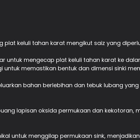
plat keluli tahan karat mengikut saiz yang diperl
 untuk mengecap plat keluli tahan karat ke dalam 
 untuk memastikan bentuk dan dimensi sinki meme
luarkan bahan berlebihan dan tebuk lubang yang 
mbuang lapisan oksida permukaan dan kekotoran, 
kal untuk menggilap permukaan sink, menjadikan