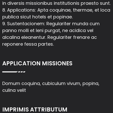
in diversis missionibus institutionis praesto sunt.
8. Applications: Apta coquinae, thermae, et loca
publica sicut hotels et popinae.
9. Sustentacionem: Regulariter munda cum
panno molli et leni purgat, ne acidica vel
alcalina eleanentur. Regulariter frenare ac
reponere fessa partes.
APPLICATION MISSIONES
Domum coquina, cubiculum vivum, popina,
culina velit
IMPRIMIS ATTRIBUTUM