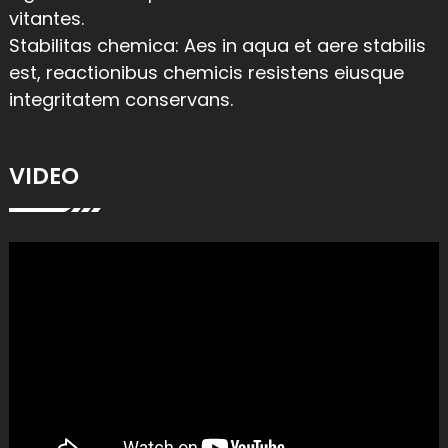
vitantes.
Stabilitas chemica: Aes in aqua et aere stabilis
est, reactionibus chemicis resistens eiusque
integritatem conservans.
VIDEO