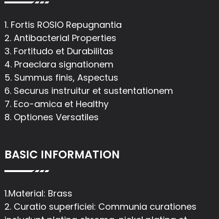
1. Fortis ROSIO Repugnantia
2. Antibacterial Properties
3. Fortitudo et Durabilitas
4. Praeclara signationem
5. Summus finis, Aspectus
6. Securus instruitur et sustentationem
7. Eco-amica et Healthy
8. Optiones Versatiles
BASIC INFORMATION
1.Material: Brass
2. Curatio superficiei: Communia curationes