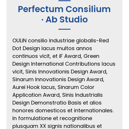
Perfectum Consilium
· Ab Studio
OULiN consilio industriae globalis-Red
Dot Design lacus multos annos
continuos vicit, et iF Award, Green
Design International Contributions lacus
vicit, Sinis Innovationis Design Award,
Sinarum Innovationis Design Award,
Aurei Hook lacus, Sinarum Color
Application Award, Sinis Industrialis
Design Demonstratio Basis et alios
honores domesticos et internationales.
In formulatione et recognitione
plusquam XX signis nationalibus et