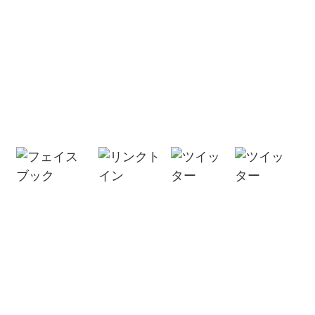
お問い合わせ
お問い合わせ