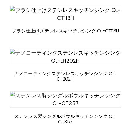
ブラシ仕上げステンレスキッチンシンク OL-CT113H
ナノコーティングステンレスキッチンシンク OL-
EH202H
ステンレス製シングルボウルキッチンシンク OL-
CT357