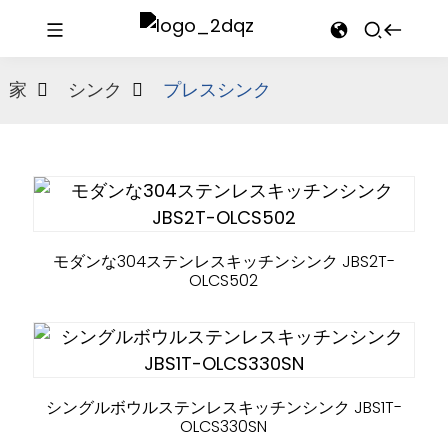
家
シンク
プレスシンク
モダンな304ステンレスキッチンシンク JBS2T-
OLCS502
シングルボウルステンレスキッチンシンク JBS1T-
OLCS330SN