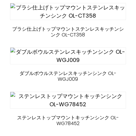
ブラシ仕上げトップマウントステンレスキッチンシ
ンク OL-CT358
ダブルボウルステンレスキッチンシンク OL-
WGJ009
ステンレストップマウントキッチンシンク OL-
WG78452