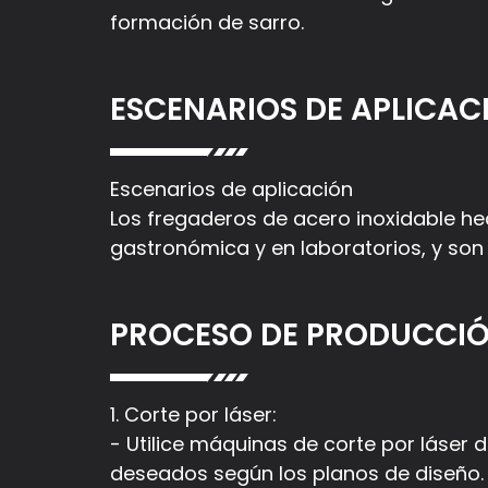
formación de sarro.
ESCENARIOS DE APLICAC
Escenarios de aplicación
Los fregaderos de acero inoxidable he
gastronómica y en laboratorios, y son
PROCESO DE PRODUCCI
1. Corte por láser:
- Utilice máquinas de corte por láser 
deseados según los planos de diseño. E