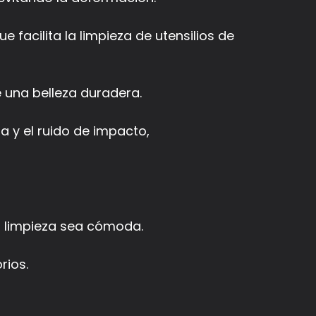
 facilita la limpieza de utensilios de
e una belleza duradera.
a y el ruido de impacto,
la limpieza sea cómoda.
rios.