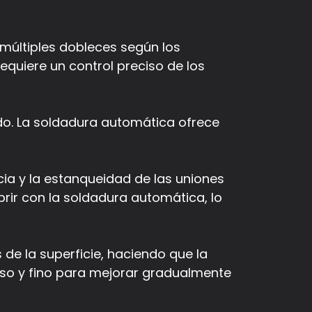
múltiples dobleces según los
equiere un control preciso de los
ado. La soldadura automática ofrece
ia y la estanqueidad de las uniones
rir con la soldadura automática, lo
 de la superficie, haciendo que la
ueso y fino para mejorar gradualmente