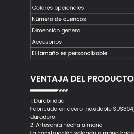
Colores opcionales
Número de cuencos
Dimensión general
Accesorios
El tamaño es personalizable
VENTAJA DEL PRODUCTO
1. Durabilidad
Fabricado en acero inoxidable SUS304, 
duradero.
2. Artesanía hecha a mano
La construcción soldada a mano hace 