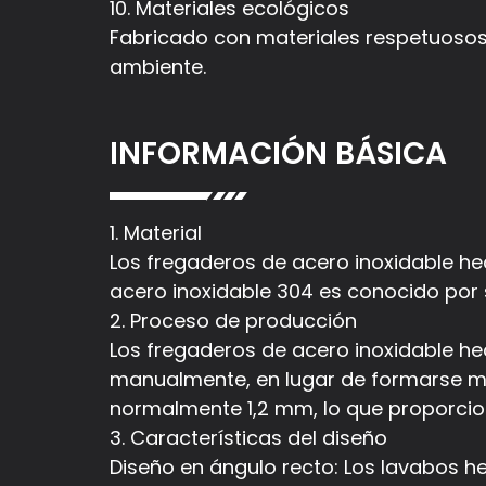
10. Materiales ecológicos
Fabricado con materiales respetuoso
ambiente.
INFORMACIÓN BÁSICA
1. Material
Los fregaderos de acero inoxidable he
acero inoxidable 304 es conocido por
2. Proceso de producción
Los fregaderos de acero inoxidable he
manualmente, en lugar de formarse m
normalmente 1,2 mm, lo que proporcion
3. Características del diseño
Diseño en ángulo recto: Los lavabos 