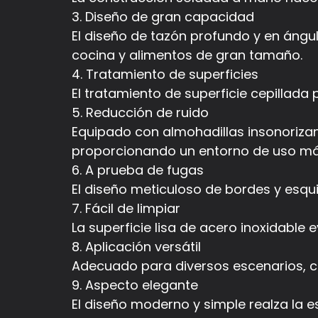
3. Diseño de gran capacidad
El diseño de tazón profundo y en ángul
cocina y alimentos de gran tamaño.
4. Tratamiento de superficies
El tratamiento de superficie cepillada
5. Reducción de ruido
Equipado con almohadillas insonorizante
proporcionando un entorno de uso más
6. A prueba de fugas
El diseño meticuloso de bordes y esqu
7. Fácil de limpiar
La superficie lisa de acero inoxidable
8. Aplicación versátil
Adecuado para diversos escenarios, c
9. Aspecto elegante
El diseño moderno y simple realza la es