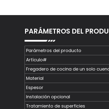
PARÁMETROS DEL PROD
Parámetros del producto
Artículo#
Fregadero de cocina de un solo cuen
Material
Espesor
Instalación opcional
Tratamiento de superficies