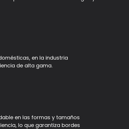
omésticas, en la industria
iencia de alta gama.
xidable en las formas y tamaños
ciencia, lo que garantiza bordes