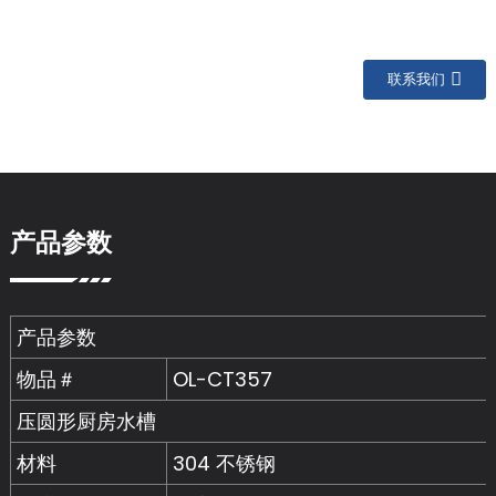
联系我们
产品参数
产品参数
物品＃
OL-CT357
压圆形厨房水槽
材料
304 不锈钢