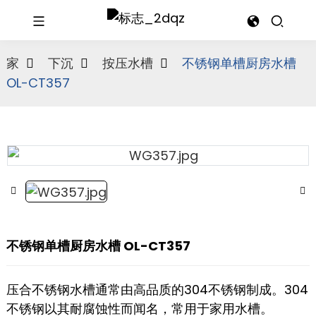
家
下沉
按压水槽
不锈钢单槽厨房水槽
OL-CT357
不锈钢单槽厨房水槽 OL-CT357
压合不锈钢水槽通常由高品质的304不锈钢制成。304
不锈钢以其耐腐蚀性而闻名，常用于家用水槽。