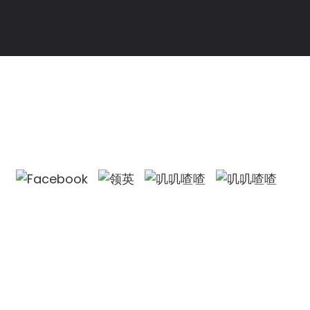
联系我们
联系我们