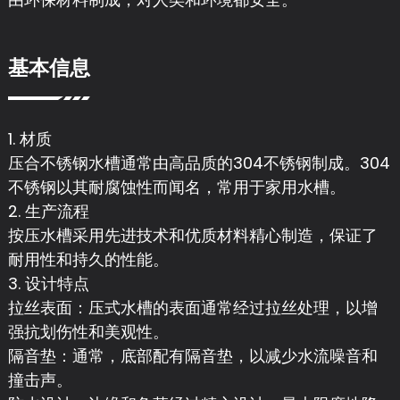
基本信息
1. 材质
压合不锈钢水槽通常由高品质的304不锈钢制成。304
不锈钢以其耐腐蚀性而闻名，常用于家用水槽。
2. 生产流程
按压水槽采用先进技术和优质材料精心制造，保证了
耐用性和持久的性能。
3. 设计特点
拉丝表面：压式水槽的表面通常经过拉丝处理，以增
强抗划伤性和美观性。
隔音垫：通常，底部配有隔音垫，以减少水流噪音和
撞击声。