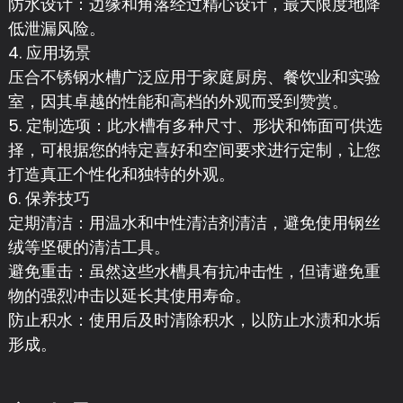
防水设计：边缘和角落经过精心设计，最大限度地降
低泄漏风险。
4. 应用场景
压合不锈钢水槽广泛应用于家庭厨房、餐饮业和实验
室，因其卓越的性能和高档的外观而受到赞赏。
5. 定制选项：此水槽有多种尺寸、形状和饰面可供选
择，可根据您的特定喜好和空间要求进行定制，让您
打造真正个性化和独特的外观。
6. 保养技巧
定期清洁：用温水和中性清洁剂清洁，避免使用钢丝
绒等坚硬的清洁工具。
避免重击：虽然这些水槽具有抗冲击性，但请避免重
物的强烈冲击以延长其使用寿命。
防止积水：使用后及时清除积水，以防止水渍和水垢
形成。