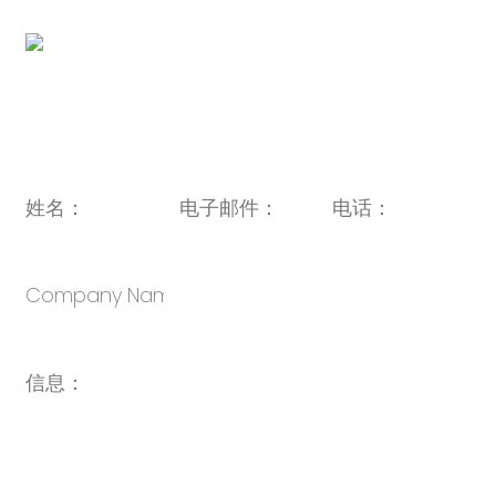
二维码：
电子邮件：
sales@oulin.net