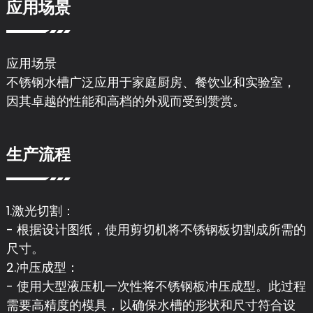
应用场景
应用场景
不锈钢水槽广泛应用于家庭厨房、餐饮业和实验室，
因其卓越的性能和高档的外观而受到赞赏。
生产流程
1.激光切割：
- 根据设计图纸，使用剪切机将不锈钢板切割成所需的
尺寸。
2.冲压成型：
- 使用大型液压机一次性将不锈钢板冲压成型。此过程
需要高精度的模具，以确保水槽的形状和尺寸符合设